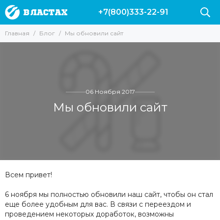
+7(800)333-22-91
Главная
Блог
Мы обновили сайт
06 Ноября 2017
Мы обновили сайт
Всем привет!
6 ноября мы полностью обновили наш сайт, чтобы он стал
еще более удобным для вас. В связи с переездом и
проведением некоторых доработок, возможны