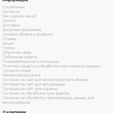
Информация
О компании
Контакты
Как сделать заказ?
Оплата
Доставка
Бонусная программа
Условия обмена и возврата
Отзывы
Акции
Статьи
Обратная связь
Публичная оферта
Пользовательское соглашение
Политика защиты и обработки персональных данных
Согласие отзыв
Рекламная рассылка
Согласие на сайт для заказа обратного звонка
Согласие на сайт для авторизации
Согласие на сайт для корзины
Согласие на обработку куки файлов
Согласие на обработку персональных данных для
мессенджеров
О компании