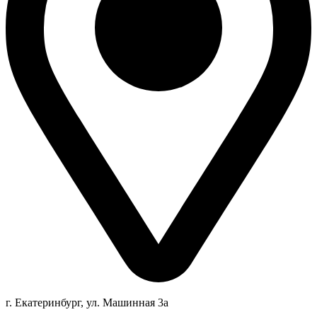
г. Екатеринбург, ул. Машинная 3а