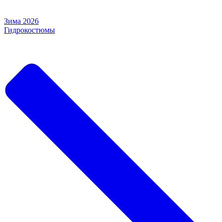
Зима 2026
Гидрокостюмы