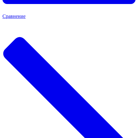
Сравнение