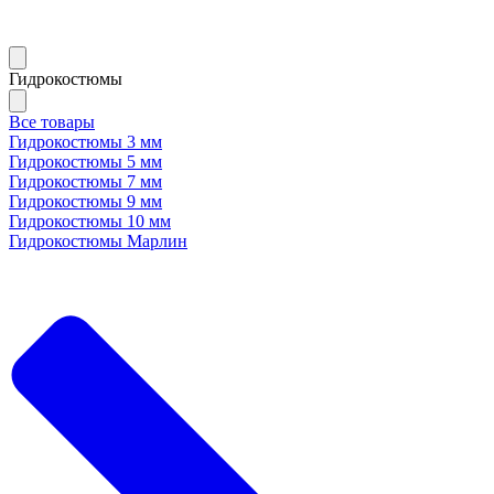
Гидрокостюмы
Все товары
Гидрокостюмы 3 мм
Гидрокостюмы 5 мм
Гидрокостюмы 7 мм
Гидрокостюмы 9 мм
Гидрокостюмы 10 мм
Гидрокостюмы Марлин