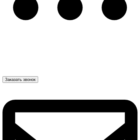
Заказать звонок