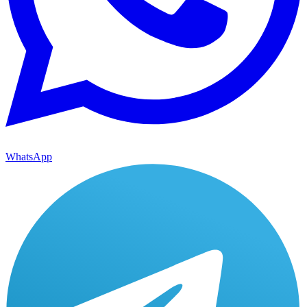
WhatsApp