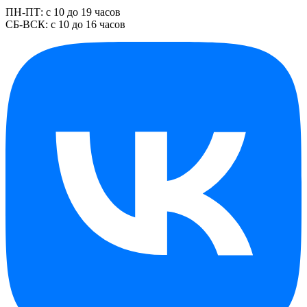
ПН-ПТ: с 10 до 19 часов
СБ-ВСК: с 10 до 16 часов