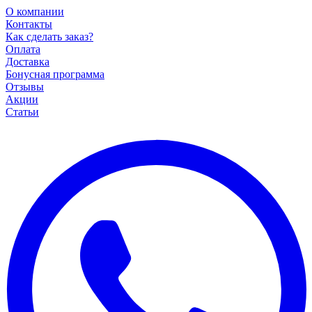
О компании
Контакты
Как сделать заказ?
Оплата
Доставка
Бонусная программа
Отзывы
Акции
Статьи