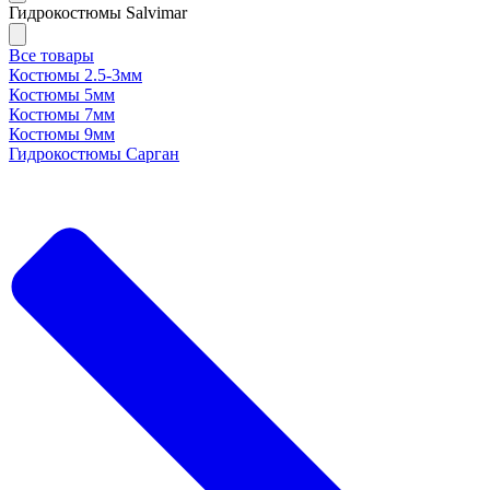
Гидрокостюмы Salvimar
Все товары
Костюмы 2.5-3мм
Костюмы 5мм
Костюмы 7мм
Костюмы 9мм
Гидрокостюмы Сарган