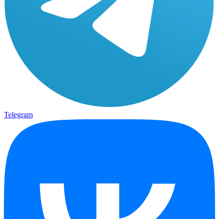
Telegram