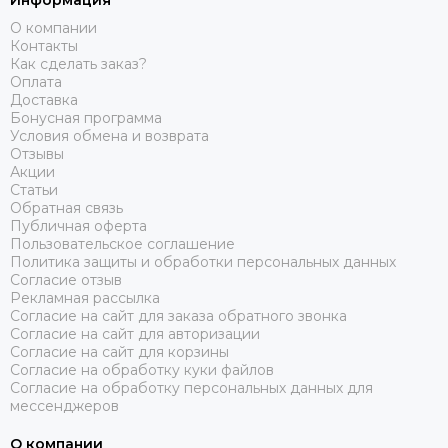
Информация
О компании
Контакты
Как сделать заказ?
Оплата
Доставка
Бонусная программа
Условия обмена и возврата
Отзывы
Акции
Статьи
Обратная связь
Публичная оферта
Пользовательское соглашение
Политика защиты и обработки персональных данных
Согласие отзыв
Рекламная рассылка
Согласие на сайт для заказа обратного звонка
Согласие на сайт для авторизации
Согласие на сайт для корзины
Согласие на обработку куки файлов
Согласие на обработку персональных данных для
мессенджеров
О компании