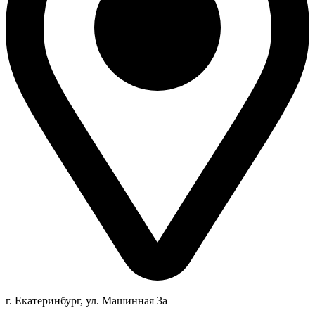
г. Екатеринбург, ул. Машинная 3а