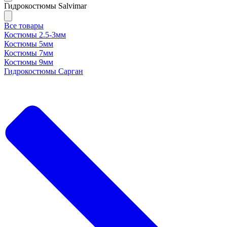
Гидрокостюмы Salvimar
Все товары
Костюмы 2.5-3мм
Костюмы 5мм
Костюмы 7мм
Костюмы 9мм
Гидрокостюмы Сарган