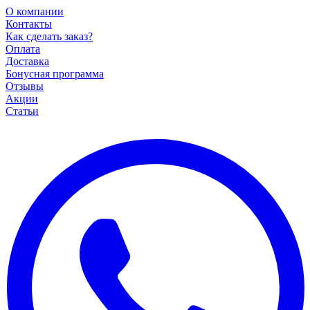
О компании
Контакты
Как сделать заказ?
Оплата
Доставка
Бонусная программа
Отзывы
Акции
Статьи