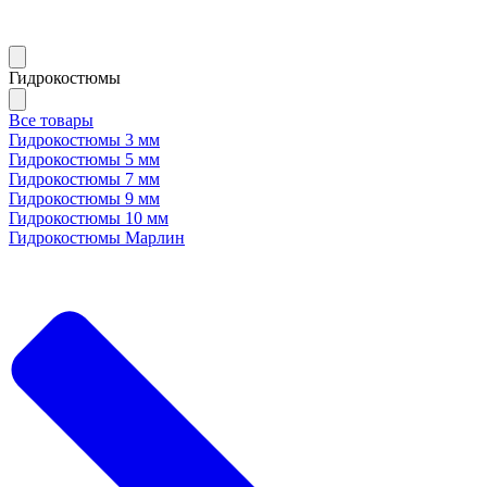
Гидрокостюмы
Все товары
Гидрокостюмы 3 мм
Гидрокостюмы 5 мм
Гидрокостюмы 7 мм
Гидрокостюмы 9 мм
Гидрокостюмы 10 мм
Гидрокостюмы Марлин