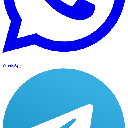
WhatsApp