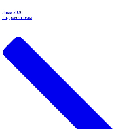
Зима 2026
Гидрокостюмы