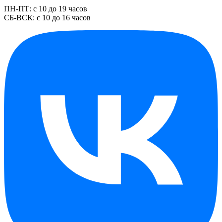
ПН-ПТ: с 10 до 19 часов
СБ-ВСК: с 10 до 16 часов