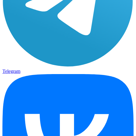
Telegram