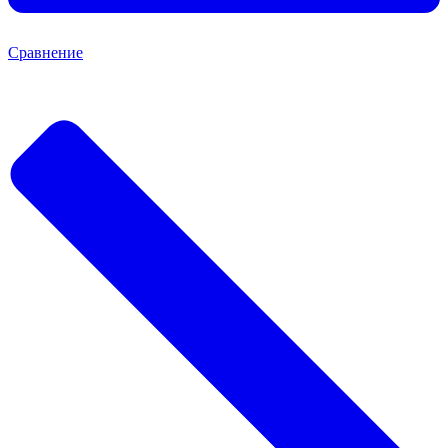
Сравнение