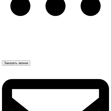
Заказать звонок