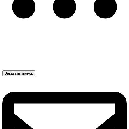
Заказать звонок