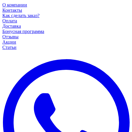
О компании
Контакты
Как сделать заказ?
Оплата
Доставка
Бонусная программа
Отзывы
Акции
Статьи