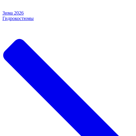
Зима 2026
Гидрокостюмы