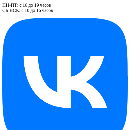
ПН-ПТ: с 10 до 19 часов
СБ-ВСК: с 10 до 16 часов