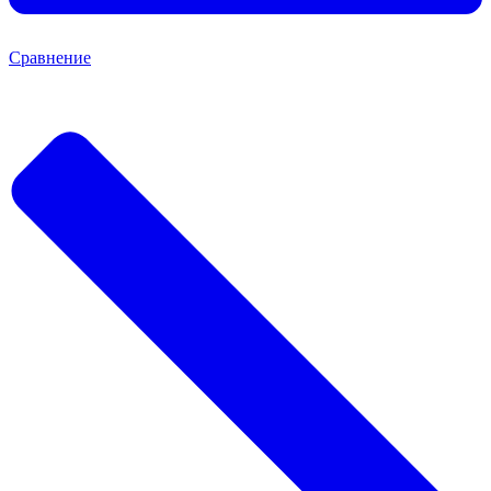
Сравнение