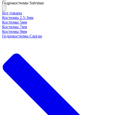
Гидрокостюмы Salvimar
Все товары
Костюмы 2.5-3мм
Костюмы 5мм
Костюмы 7мм
Костюмы 9мм
Гидрокостюмы Сарган