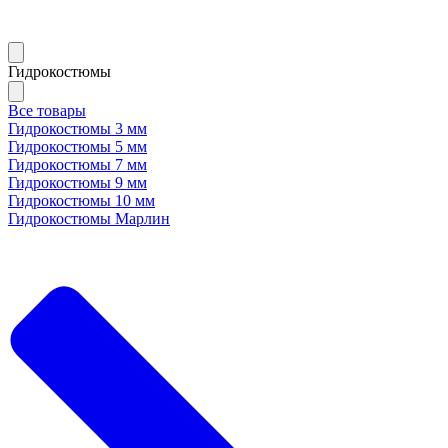
Гидрокостюмы
Все товары
Гидрокостюмы 3 мм
Гидрокостюмы 5 мм
Гидрокостюмы 7 мм
Гидрокостюмы 9 мм
Гидрокостюмы 10 мм
Гидрокостюмы Марлин