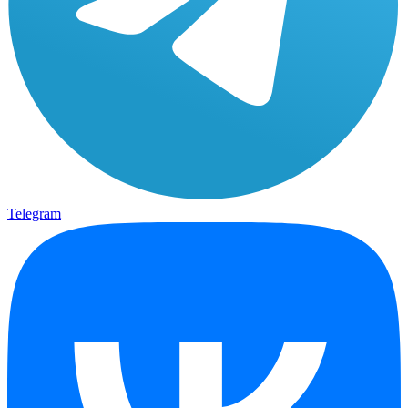
Telegram