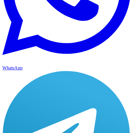
WhatsApp