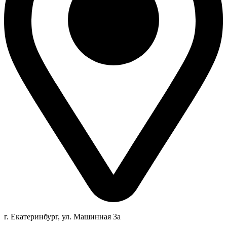
г. Екатеринбург, ул. Машинная 3а