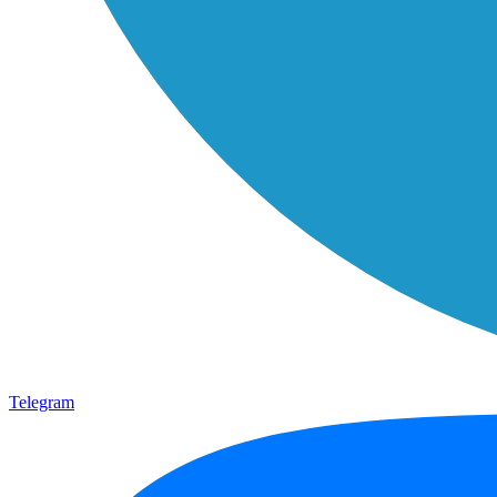
Telegram