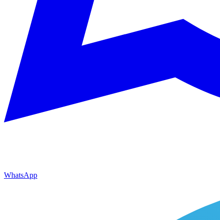
WhatsApp