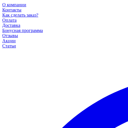
О компании
Контакты
Как сделать заказ?
Оплата
Доставка
Бонусная программа
Отзывы
Акции
Статьи