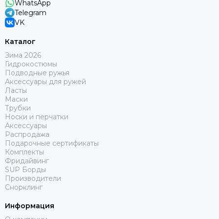
WhatsApp
Telegram
VK
Каталог
Зима 2026
Гидрокостюмы
Подводные ружья
Аксессуары для ружей
Ласты
Маски
Трубки
Носки и перчатки
Аксессуары
Распродажа
Подарочные сертификаты
Комплекты
Фридайвинг
SUP Борды
Производители
Снорклинг
Информация