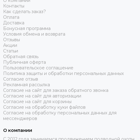
О компании
Контакты
Как сделать заказ?
Оплата
Доставка
Бонусная программа
Условия обмена и возврата
Отзывы
Акции
Статьи
Обратная связь
Публичная оферта
Пользовательское соглашение
Политика защиты и обработки персональных данных
Согласие отзыв
Рекламная рассылка
Согласие на сайт для заказа обратного звонка
Согласие на сайт для авторизации
Согласие на сайт для корзины
Согласие на обработку куки файлов
Согласие на обработку персональных данных для
мессенджеров
О компании
C 2012 года занимаемся продвижением подводной охоты