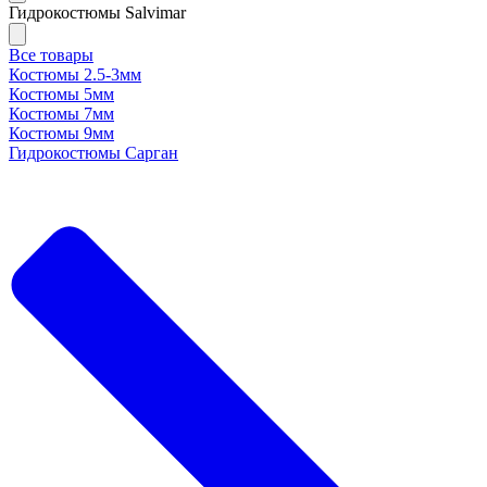
Гидрокостюмы Salvimar
Все товары
Костюмы 2.5-3мм
Костюмы 5мм
Костюмы 7мм
Костюмы 9мм
Гидрокостюмы Сарган