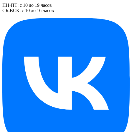
ПН-ПТ: с 10 до 19 часов
СБ-ВСК: с 10 до 16 часов