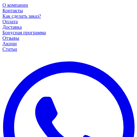
О компании
Контакты
Как сделать заказ?
Оплата
Доставка
Бонусная программа
Отзывы
Акции
Статьи