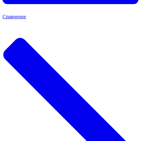
Сравнение