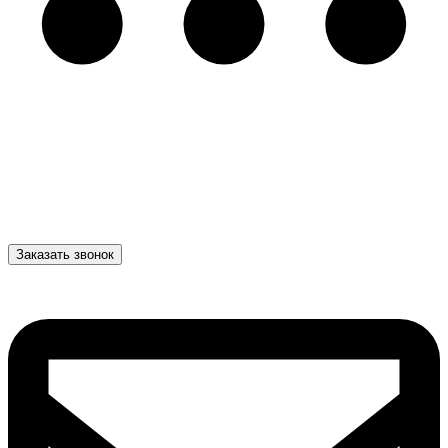
Заказать звонок