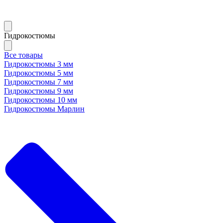
Гидрокостюмы
Все товары
Гидрокостюмы 3 мм
Гидрокостюмы 5 мм
Гидрокостюмы 7 мм
Гидрокостюмы 9 мм
Гидрокостюмы 10 мм
Гидрокостюмы Марлин