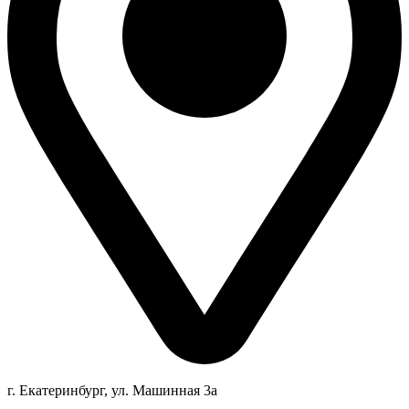
г. Екатеринбург, ул. Машинная 3а