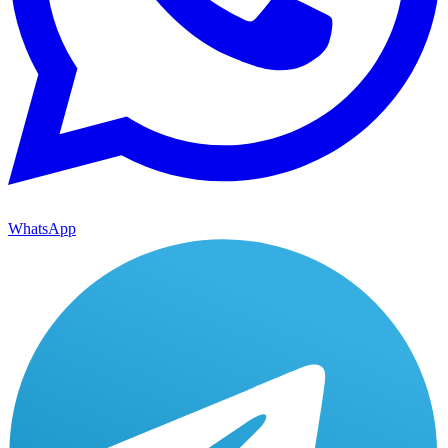
WhatsApp