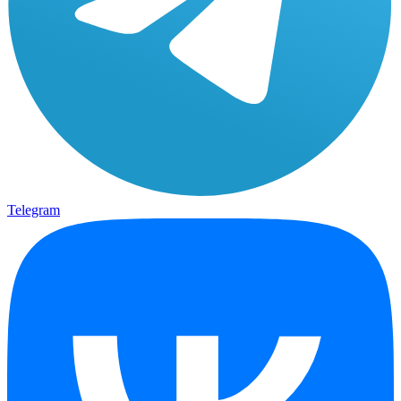
Telegram