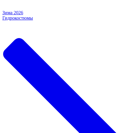
Зима 2026
Гидрокостюмы