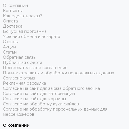
О компании
Контакты
Как сделать заказ?
Оплата
Доставка
Бонусная программа
Условия обмена и возврата
Отзывы
Акции
Статьи
Обратная связь
Публичная оферта
Пользовательское соглашение
Политика защиты и обработки персональных данных
Согласие отзыв
Рекламная рассылка
Согласие на сайт для заказа обратного звонка
Согласие на сайт для авторизации
Согласие на сайт для корзины
Согласие на обработку куки файлов
Согласие на обработку персональных данных для
мессенджеров
О компании