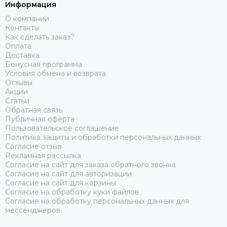
Информация
О компании
Контакты
Как сделать заказ?
Оплата
Доставка
Бонусная программа
Условия обмена и возврата
Отзывы
Акции
Статьи
Обратная связь
Публичная оферта
Пользовательское соглашение
Политика защиты и обработки персональных данных
Согласие отзыв
Рекламная рассылка
Согласие на сайт для заказа обратного звонка
Согласие на сайт для авторизации
Согласие на сайт для корзины
Согласие на обработку куки файлов
Согласие на обработку персональных данных для
мессенджеров