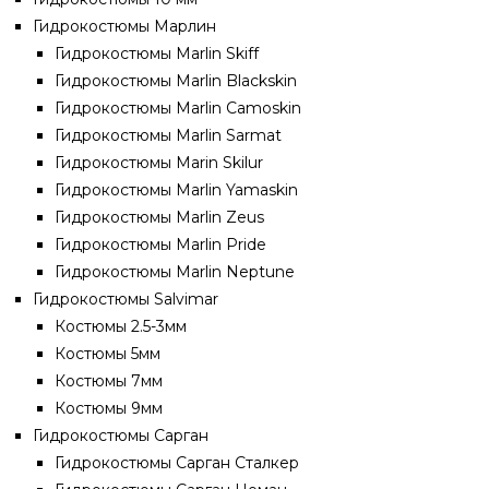
Гидрокостюмы Марлин
Гидрокостюмы Marlin Skiff
Гидрокостюмы Marlin Blackskin
Гидрокостюмы Marlin Camoskin
Гидрокостюмы Marlin Sarmat
Гидрокостюмы Marin Skilur
Гидрокостюмы Marlin Yamaskin
Гидрокостюмы Marlin Zeus
Гидрокостюмы Marlin Pride
Гидрокостюмы Marlin Neptune
Гидрокостюмы Salvimar
Костюмы 2.5-3мм
Костюмы 5мм
Костюмы 7мм
Костюмы 9мм
Гидрокостюмы Сарган
Гидрокостюмы Сарган Сталкер