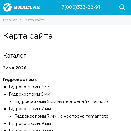
+7(800)333-22-91
Главная
Карта сайта
Карта сайта
Каталог
Зима 2026
Гидрокостюмы
Гидрокостюмы 3 мм
Гидрокостюмы 5 мм
Гидрокостюмы 5 мм из неопрена Yamamoto
Гидрокостюмы 7 мм
Гидрокостюмы 7 мм из неопрена Yamamoto
Гидрокостюмы 9 мм
Гидрокостюмы 10 мм