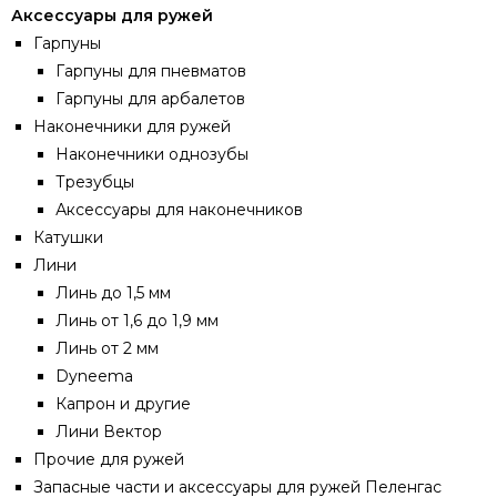
Аксессуары для ружей
Гарпуны
Гарпуны для пневматов
Гарпуны для арбалетов
Наконечники для ружей
Наконечники однозубы
Трезубцы
Аксессуары для наконечников
Катушки
Лини
Линь до 1,5 мм
Линь от 1,6 до 1,9 мм
Линь от 2 мм
Dyneema
Капрон и другие
Лини Вектор
Прочие для ружей
Запасные части и аксессуары для ружей Пеленгас