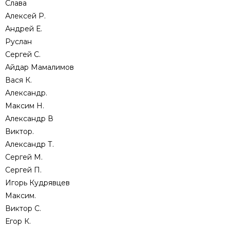
Слава
Алексей Р.
Андрей Е.
Руслан
Сергей С.
Айдар Мамалимов
Вася К.
Александр.
Максим Н.
Александр В
Виктор.
Александр Т.
Сергей М.
Сергей П.
Игорь Кудрявцев
Максим.
Виктор С.
Егор К.