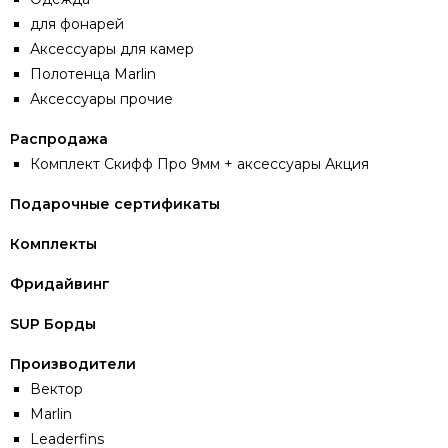
для фонарей
Аксессуары для камер
Полотенца Marlin
Аксессуары прочие
Распродажа
Комплект Скифф Про 9мм + аксессуары Акция
Подарочные сертификаты
Комплекты
Фридайвинг
SUP Борды
Производители
Вектор
Marlin
Leaderfins