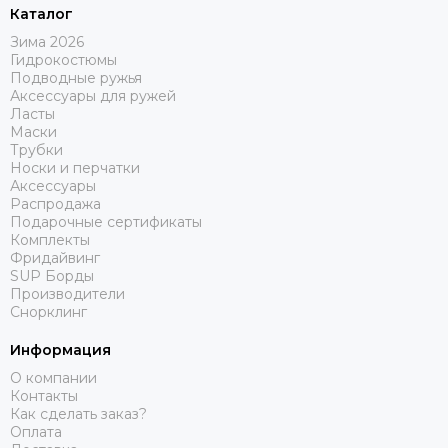
Каталог
Зима 2026
Гидрокостюмы
Подводные ружья
Аксессуары для ружей
Ласты
Маски
Трубки
Носки и перчатки
Аксессуары
Распродажа
Подарочные сертификаты
Комплекты
Фридайвинг
SUP Борды
Производители
Снорклинг
Информация
О компании
Контакты
Как сделать заказ?
Оплата