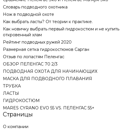
Словарь подводного охотника
Нож в подводной охоте
Как выбрать ласты? От теории к практике.
Как новичку выбрать первый гидрокостюм и не купить
откровенный хлам
Рейтинг подводных ружей 2020
Размерная сетка гидрокостюмов Сарган
Отзыв по лопастям Пеленгас
ОБЗОР ПЕЛЕНГАС 70 2/3
ПОДВОДНАЯ ОХОТА ДЛЯ НАЧИНАЮЩИХ
МАСКА ДЛЯ ПОДВОДНОГО ПЛАВАНИЯ
ТРУБКА
ЛАСТЫ
ГИДРОКОСТЮМ
MARES CYRANO EVO 55 VS. ПЕЛЕНГАС 55+
Страницы
О компании