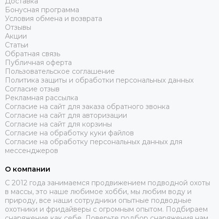
Доставка
Бонусная программа
Условия обмена и возврата
Отзывы
Акции
Статьи
Обратная связь
Публичная оферта
Пользовательское соглашение
Политика защиты и обработки персональных данных
Согласие отзыв
Рекламная рассылка
Согласие на сайт для заказа обратного звонка
Согласие на сайт для авторизации
Согласие на сайт для корзины
Согласие на обработку куки файлов
Согласие на обработку персональных данных для
мессенджеров
О компании
C 2012 года занимаемся продвижением подводной охоты
в массы, это наше любимое хобби, мы любим воду и
природу, все наши сотрудники опытные подводные
охотники и фридайверы с огромным опытом. Подбираем
снаряжение как себе. Доверьте подбор снаряжения нам