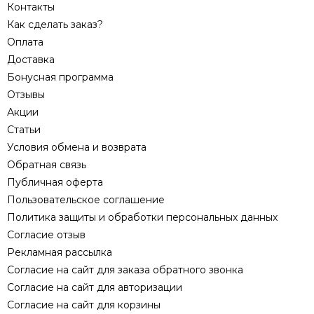
Контакты
Как сделать заказ?
Оплата
Доставка
Бонусная программа
Отзывы
Акции
Статьи
Условия обмена и возврата
Обратная связь
Публичная оферта
Пользовательское соглашение
Политика защиты и обработки персональных данных
Согласие отзыв
Рекламная рассылка
Согласие на сайт для заказа обратного звонка
Согласие на сайт для авторизации
Согласие на сайт для корзины