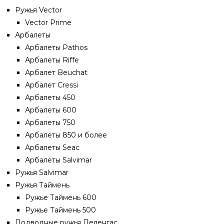
Ружья Vector
Vector Prime
Арбалеты
Арбалеты Pathos
Арбалеты Riffe
Арбалет Beuchat
Арбалет Cressi
Арбалеты 450
Арбалеты 600
Арбалеты 750
Арбалеты 850 и более
Арбалеты Seac
Арбалеты Salvimar
Ружья Salvimar
Ружья Таймень
Ружье Таймень 600
Ружье Таймень 500
Подводные ружья Пеленгас