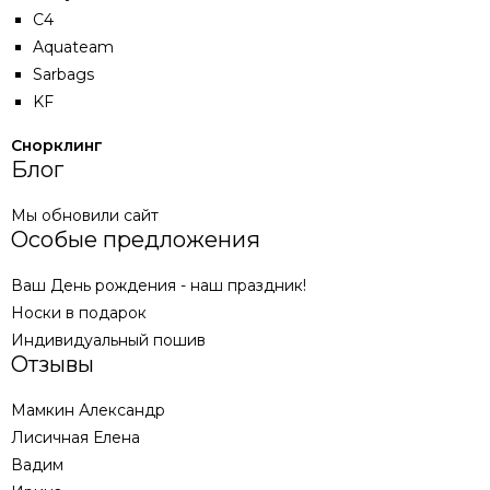
C4
Aquateam
Sarbags
KF
Снорклинг
Блог
Мы обновили сайт
Особые предложения
Ваш День рождения - наш праздник!
Носки в подарок
Индивидуальный пошив
Отзывы
Мамкин Александр
Лисичная Елена
Вадим