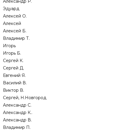
Александр Р.
Эдуард
Алексей О.
Алексей
Алексей Б.
Владимир Т.
Игорь
Игорь Б.
Сергей К.
Сергей Д.
Евгений Я.
Василий В.
Виктор В.
Сергей, Н.Новгород
Александр С.
Александр К..
Александр В.
Владимир П.