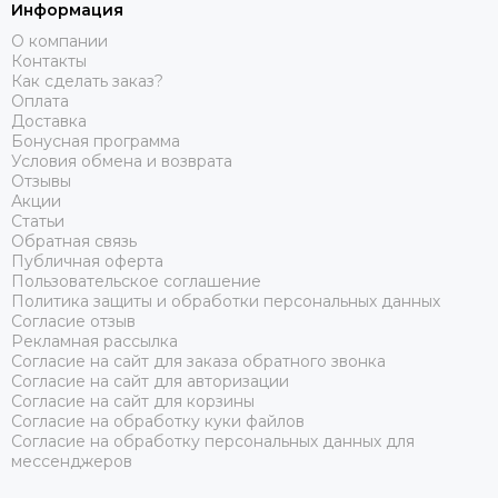
Информация
О компании
Контакты
Как сделать заказ?
Оплата
Доставка
Бонусная программа
Условия обмена и возврата
Отзывы
Акции
Статьи
Обратная связь
Публичная оферта
Пользовательское соглашение
Политика защиты и обработки персональных данных
Согласие отзыв
Рекламная рассылка
Согласие на сайт для заказа обратного звонка
Согласие на сайт для авторизации
Согласие на сайт для корзины
Согласие на обработку куки файлов
Согласие на обработку персональных данных для
мессенджеров