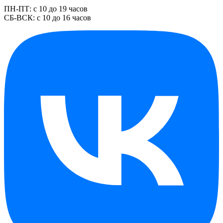
ПН-ПТ: с 10 до 19 часов
СБ-ВСК: с 10 до 16 часов