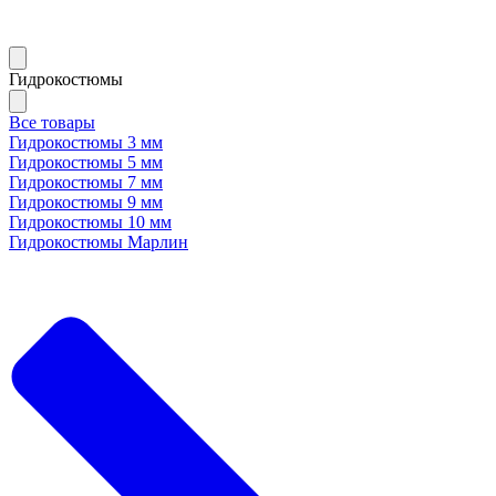
Гидрокостюмы
Все товары
Гидрокостюмы 3 мм
Гидрокостюмы 5 мм
Гидрокостюмы 7 мм
Гидрокостюмы 9 мм
Гидрокостюмы 10 мм
Гидрокостюмы Марлин