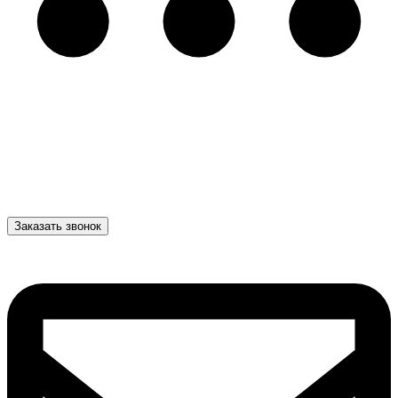
Заказать звонок