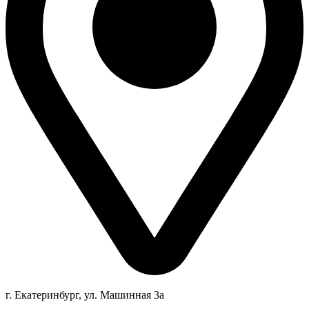
г. Екатеринбург, ул. Машинная 3а