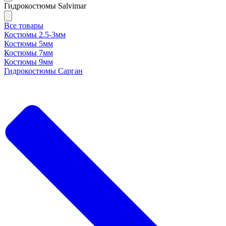
Гидрокостюмы Salvimar
Все товары
Костюмы 2.5-3мм
Костюмы 5мм
Костюмы 7мм
Костюмы 9мм
Гидрокостюмы Сарган