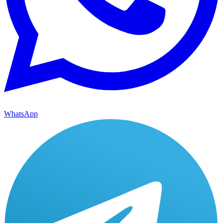
WhatsApp