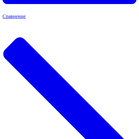
Сравнение