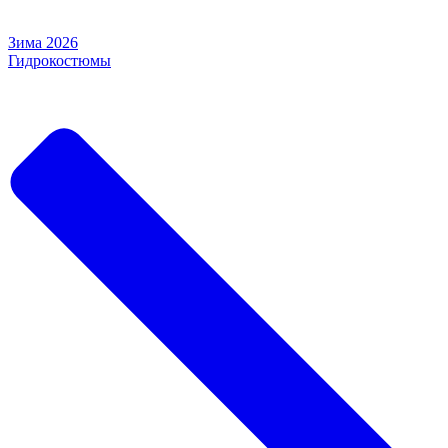
Зима 2026
Гидрокостюмы