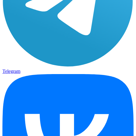
Telegram