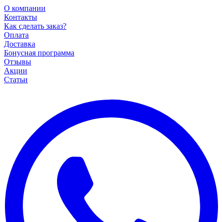
О компании
Контакты
Как сделать заказ?
Оплата
Доставка
Бонусная программа
Отзывы
Акции
Статьи