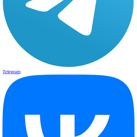
Telegram