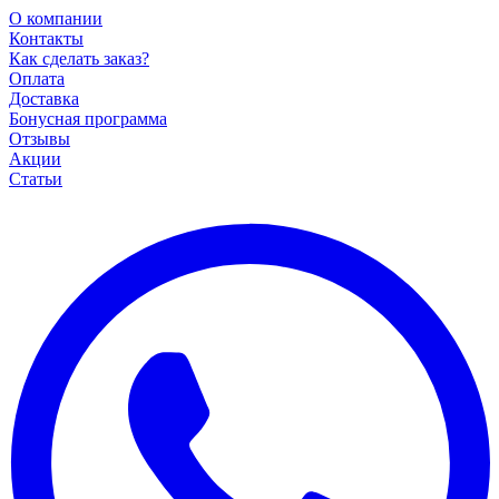
О компании
Контакты
Как сделать заказ?
Оплата
Доставка
Бонусная программа
Отзывы
Акции
Статьи