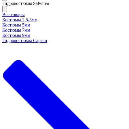
Гидрокостюмы Salvimar
Все товары
Костюмы 2.5-3мм
Костюмы 5мм
Костюмы 7мм
Костюмы 9мм
Гидрокостюмы Сарган