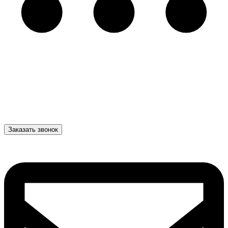
Заказать звонок