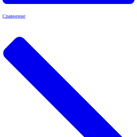
Сравнение