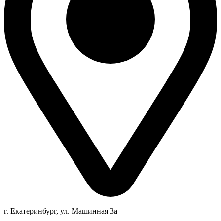
г. Екатеринбург, ул. Машинная 3а