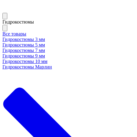
Гидрокостюмы
Все товары
Гидрокостюмы 3 мм
Гидрокостюмы 5 мм
Гидрокостюмы 7 мм
Гидрокостюмы 9 мм
Гидрокостюмы 10 мм
Гидрокостюмы Марлин