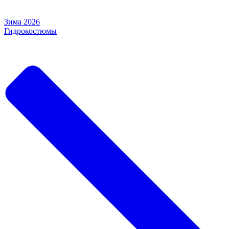
Зима 2026
Гидрокостюмы