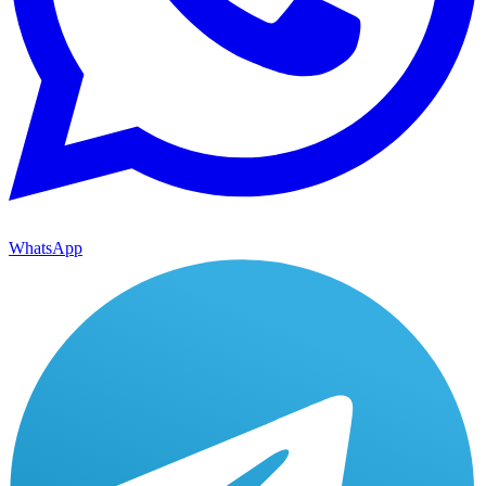
WhatsApp