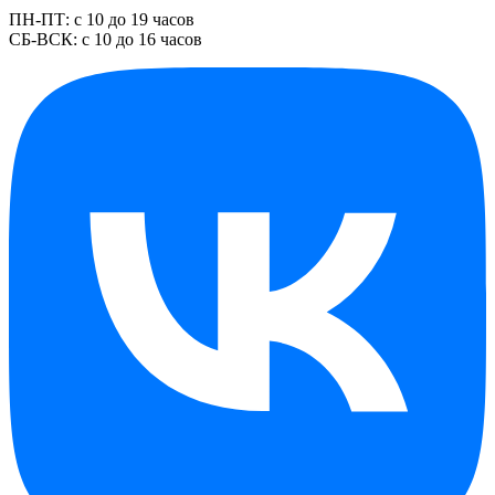
ПН-ПТ: с 10 до 19 часов
СБ-ВСК: с 10 до 16 часов