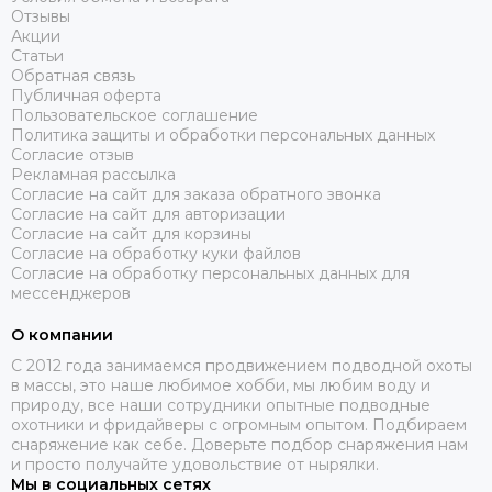
Отзывы
Акции
Статьи
Обратная связь
Публичная оферта
Пользовательское соглашение
Политика защиты и обработки персональных данных
Согласие отзыв
Рекламная рассылка
Согласие на сайт для заказа обратного звонка
Согласие на сайт для авторизации
Согласие на сайт для корзины
Согласие на обработку куки файлов
Согласие на обработку персональных данных для
мессенджеров
О компании
C 2012 года занимаемся продвижением подводной охоты
в массы, это наше любимое хобби, мы любим воду и
природу, все наши сотрудники опытные подводные
охотники и фридайверы с огромным опытом. Подбираем
снаряжение как себе. Доверьте подбор снаряжения нам
и просто получайте удовольствие от нырялки.
Мы в социальных сетях