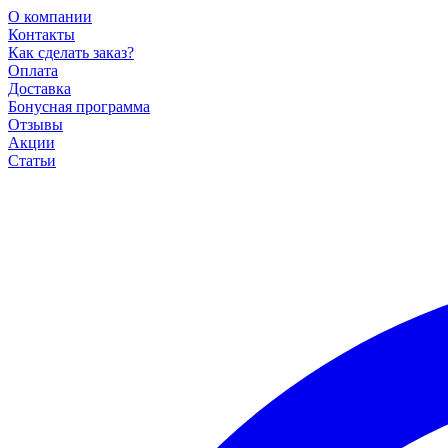
О компании
Контакты
Как сделать заказ?
Оплата
Доставка
Бонусная программа
Отзывы
Акции
Статьи