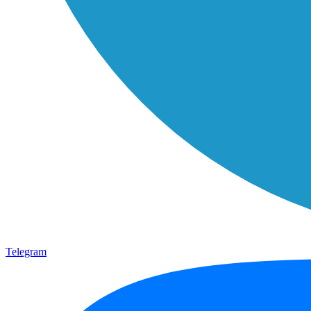
Telegram