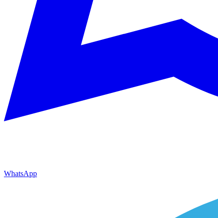
WhatsApp