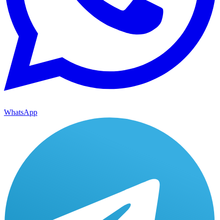
WhatsApp