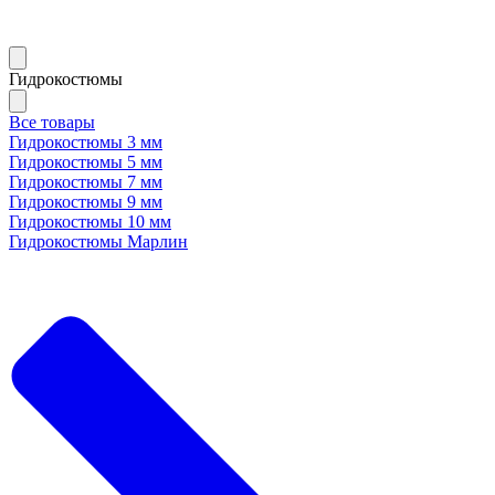
Гидрокостюмы
Все товары
Гидрокостюмы 3 мм
Гидрокостюмы 5 мм
Гидрокостюмы 7 мм
Гидрокостюмы 9 мм
Гидрокостюмы 10 мм
Гидрокостюмы Марлин