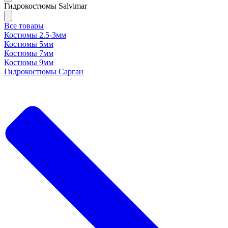
Гидрокостюмы Salvimar
Все товары
Костюмы 2.5-3мм
Костюмы 5мм
Костюмы 7мм
Костюмы 9мм
Гидрокостюмы Сарган