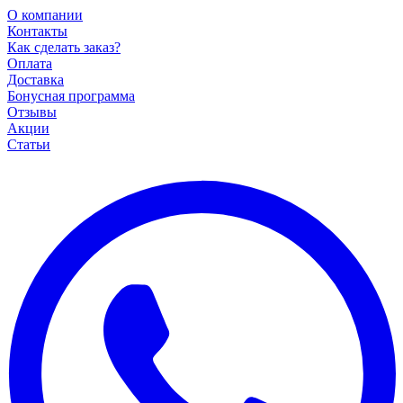
О компании
Контакты
Как сделать заказ?
Оплата
Доставка
Бонусная программа
Отзывы
Акции
Статьи