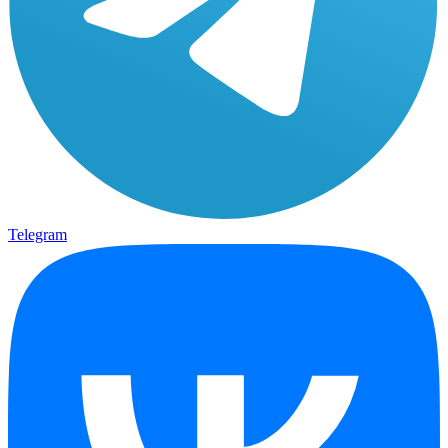
Telegram