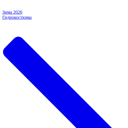
Зима 2026
Гидрокостюмы