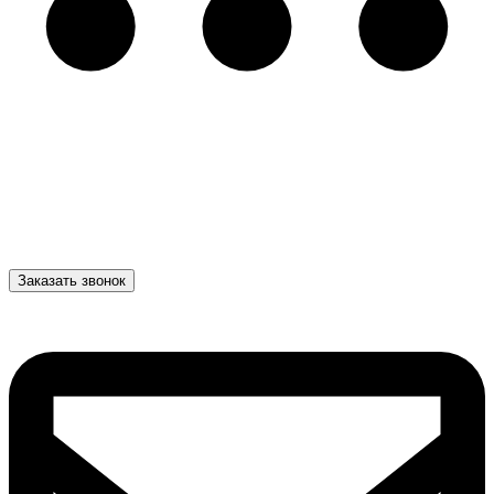
Заказать звонок