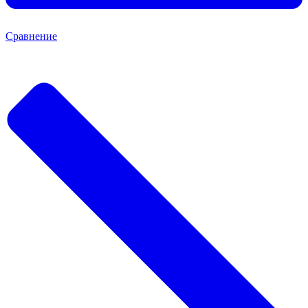
Сравнение