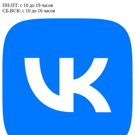
ПН-ПТ: с 10 до 19 часов
СБ-ВСК: с 10 до 16 часов