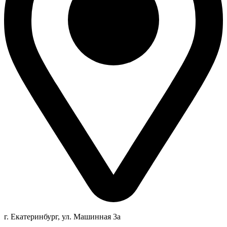
г. Екатеринбург, ул. Машинная 3а