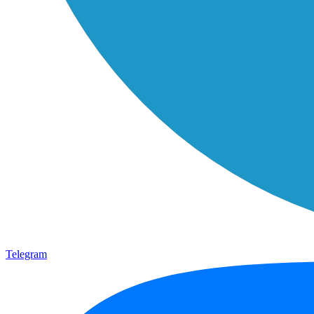
Telegram