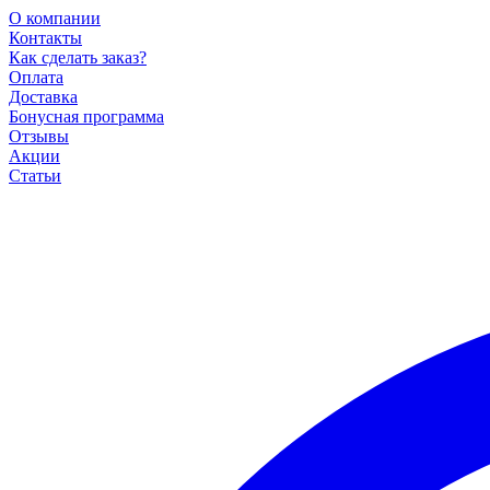
О компании
Контакты
Как сделать заказ?
Оплата
Доставка
Бонусная программа
Отзывы
Акции
Статьи