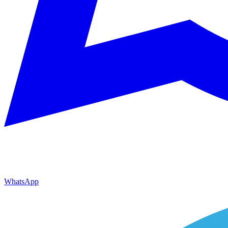
WhatsApp