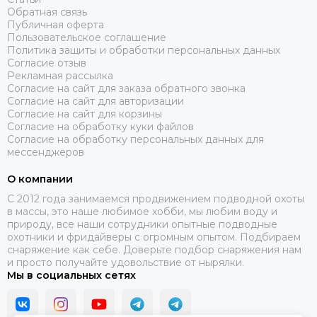
Обратная связь
Публичная оферта
Пользовательское соглашение
Политика защиты и обработки персональных данных
Согласие отзыв
Рекламная рассылка
Согласие на сайт для заказа обратного звонка
Согласие на сайт для авторизации
Согласие на сайт для корзины
Согласие на обработку куки файлов
Согласие на обработку персональных данных для
мессенджеров
О компании
C 2012 года занимаемся продвижением подводной охоты
в массы, это наше любимое хобби, мы любим воду и
природу, все наши сотрудники опытные подводные
охотники и фридайверы с огромным опытом. Подбираем
снаряжение как себе. Доверьте подбор снаряжения нам
и просто получайте удовольствие от нырялки.
Мы в социальных сетях