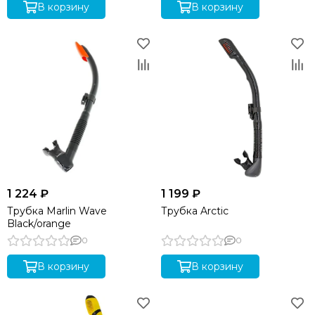
В корзину
В корзину
1 224 ₽
1 199 ₽
Трубка Marlin Wave
Трубка Arctic
Black/orange
0
0
В корзину
В корзину