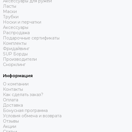
Аксессуары для ружей
Ласты
Маски
Трубки
Носки и перчатки
Аксессуары
Распродажа
Подарочные сертификаты
Комплекты
Фридайвинг
SUP Борды
Производители
Снорклинг
Информация
О компании
Контакты
Как сделать заказ?
Оплата
Доставка
Бонусная программа
Условия обмена и возврата
Отзывы
Акции
Статьи