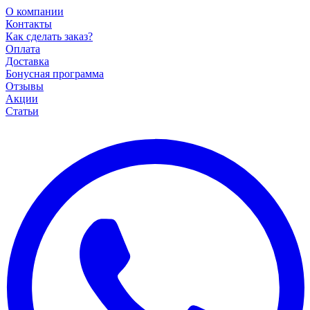
О компании
Контакты
Как сделать заказ?
Оплата
Доставка
Бонусная программа
Отзывы
Акции
Статьи