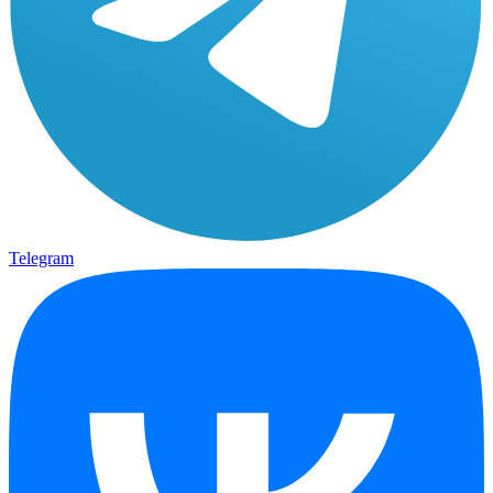
Telegram