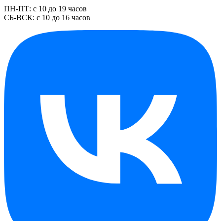
ПН-ПТ: с 10 до 19 часов
СБ-ВСК: с 10 до 16 часов