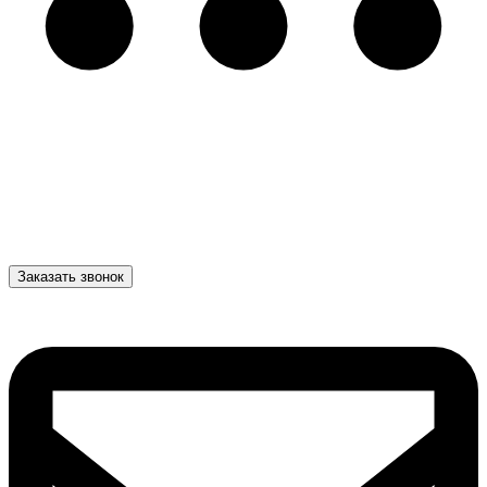
Заказать звонок