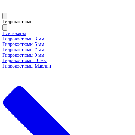
Гидрокостюмы
Все товары
Гидрокостюмы 3 мм
Гидрокостюмы 5 мм
Гидрокостюмы 7 мм
Гидрокостюмы 9 мм
Гидрокостюмы 10 мм
Гидрокостюмы Марлин