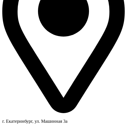
г. Екатеринбург, ул. Машинная 3а