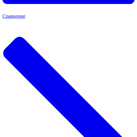
Сравнение