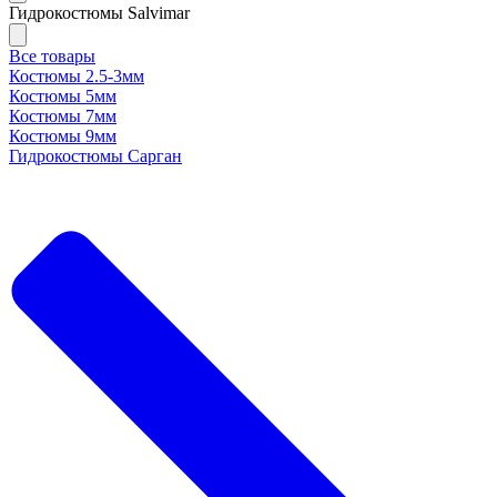
Гидрокостюмы Salvimar
Все товары
Костюмы 2.5-3мм
Костюмы 5мм
Костюмы 7мм
Костюмы 9мм
Гидрокостюмы Сарган