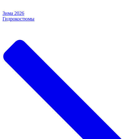
Зима 2026
Гидрокостюмы