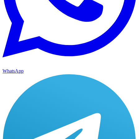
WhatsApp