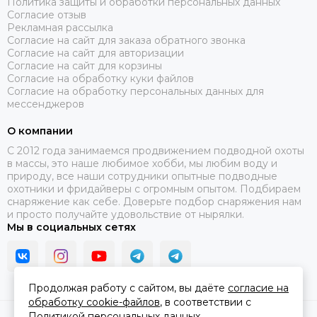
Политика защиты и обработки персональных данных
Согласие отзыв
Рекламная рассылка
Согласие на сайт для заказа обратного звонка
Согласие на сайт для авторизации
Согласие на сайт для корзины
Согласие на обработку куки файлов
Согласие на обработку персональных данных для
мессенджеров
О компании
C 2012 года занимаемся продвижением подводной охоты
в массы, это наше любимое хобби, мы любим воду и
природу, все наши сотрудники опытные подводные
охотники и фридайверы с огромным опытом. Подбираем
снаряжение как себе. Доверьте подбор снаряжения нам
и просто получайте удовольствие от нырялки.
Мы в социальных сетях
Продолжая работу с сайтом, вы даёте
согласие на
обработку cookie-файлов
, в соответствии с
Политикой персональных данных.