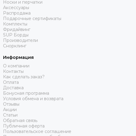
Носки и перчатки
Аксессуары
Распродажа
Подарочные сертификаты
Комплекты
Фридайвинг
SUP Борды
Производители
Снорклинг
Информация
О компании
Контакты
Как сделать заказ?
Оплата
Доставка
Бонусная программа
Условия обмена и возврата
Отзывы
Акции
Статьи
Обратная связь
Публичная оферта
Пользовательское соглашение