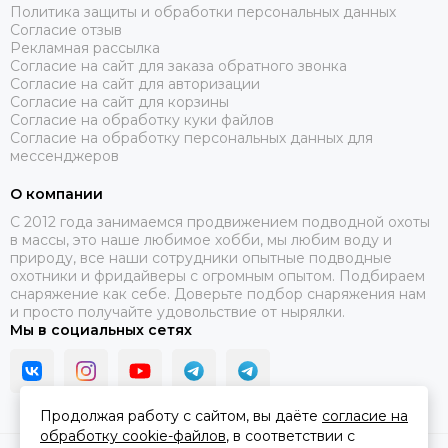
Политика защиты и обработки персональных данных
Согласие отзыв
Рекламная рассылка
Согласие на сайт для заказа обратного звонка
Согласие на сайт для авторизации
Согласие на сайт для корзины
Согласие на обработку куки файлов
Согласие на обработку персональных данных для
мессенджеров
О компании
C 2012 года занимаемся продвижением подводной охоты
в массы, это наше любимое хобби, мы любим воду и
природу, все наши сотрудники опытные подводные
охотники и фридайверы с огромным опытом. Подбираем
снаряжение как себе. Доверьте подбор снаряжения нам
и просто получайте удовольствие от нырялки.
Мы в социальных сетях
Продолжая работу с сайтом, вы даёте
согласие на
обработку cookie-файлов
, в соответствии с