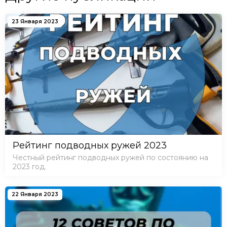
23 Января 2023
Рейтинг подводных ружей 2023
Честный рейтинг подводных ружей по состоянию на
2023 год.
22 Января 2023