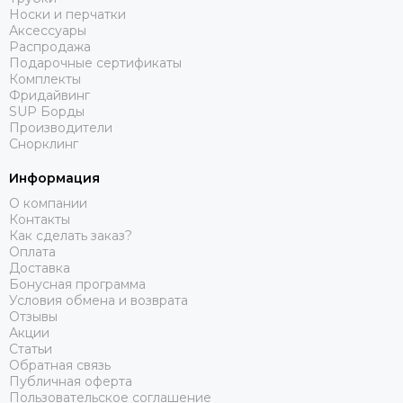
Носки и перчатки
Аксессуары
Распродажа
Подарочные сертификаты
Комплекты
Фридайвинг
SUP Борды
Производители
Снорклинг
Информация
О компании
Контакты
Как сделать заказ?
Оплата
Доставка
Бонусная программа
Условия обмена и возврата
Отзывы
Акции
Статьи
Обратная связь
Публичная оферта
Пользовательское соглашение