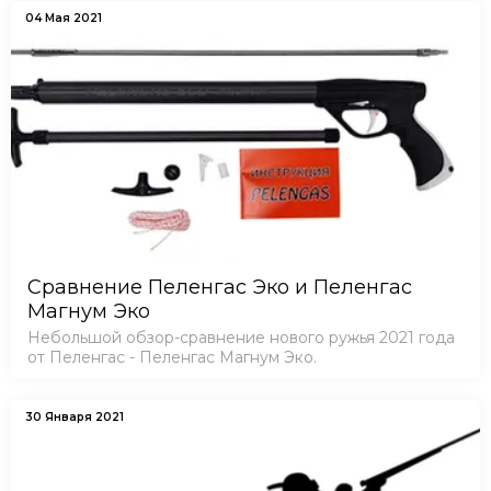
04 Мая 2021
Сравнение Пеленгас Эко и Пеленгас
Магнум Эко
Небольшой обзор-сравнение нового ружья 2021 года
от Пеленгас - Пеленгас Магнум Эко.
30 Января 2021