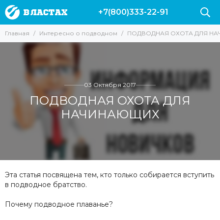
+7(800)333-22-91
Главная
Интересно о подводном
ПОДВОДНАЯ ОХОТА ДЛЯ Н
03 Октября 2017
ПОДВОДНАЯ ОХОТА ДЛЯ
НАЧИНАЮЩИХ
Эта статья посвящена тем, кто только собирается вступить
в подводное братство.
Почему подводное плаванье?