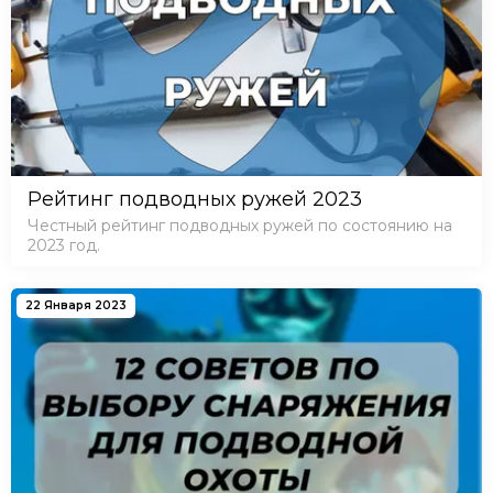
Рейтинг подводных ружей 2023
Честный рейтинг подводных ружей по состоянию на
2023 год.
22 Января 2023