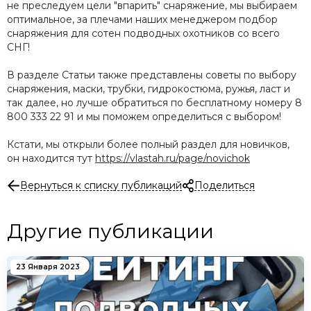
не преследуем цели "впарить" снаряжение, мы выбираем
оптимальное, за плечами наших менеджером подбор
снаряжения для сотен подводных охотников со всего
СНГ!
В разделе Статьи также представлены советы по выбору
снаряжения, маски, трубки, гидрокостюма, ружья, ласт и
так далее, но лучше обратиться по бесплатному номеру 8
800 333 22 91 и мы поможем определиться с выбором!
Кстати, мы открыли более полный раздел для новичков,
он находится тут
https://vlastah.ru/page/novichok
Вернуться к списку публикаций
Поделиться
Другие публикации
23 Января 2023