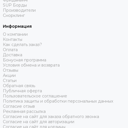
Фридайвинг
SUP Борды
Производители
Снорклинг
Информация
О компании
Контакты
Как сделать заказ?
Оплата
Доставка
Бонусная программа
Условия обмена и возврата
Отзывы
Акции
Статьи
Обратная связь
Публичная оферта
Пользовательское соглашение
Политика защиты и обработки персональных данных
Согласие отзыв
Рекламная рассылка
Согласие на сайт для заказа обратного звонка
Согласие на сайт для авторизации
Согласие на сайт для корзины