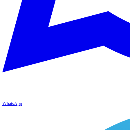
WhatsApp