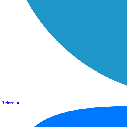
Telegram