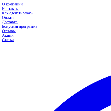
О компании
Контакты
Как сделать заказ?
Оплата
Доставка
Бонусная программа
Отзывы
Акции
Статьи