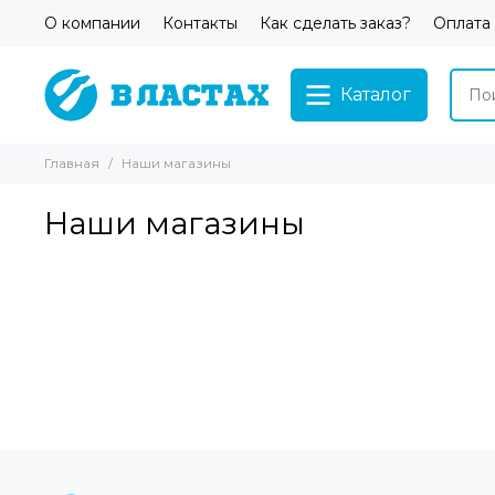
О компании
Контакты
Как сделать заказ?
Оплата
Каталог
Главная
Наши магазины
Наши магазины