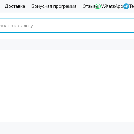
Доставка
Бонусная программа
Отзывы
WhatsApp
T