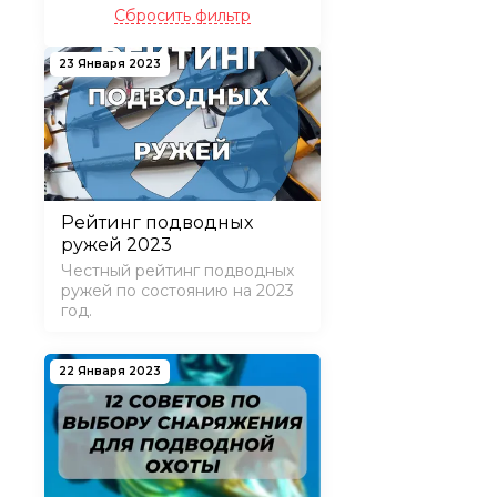
Сбросить фильтр
23 Января 2023
Рейтинг подводных
ружей 2023
Честный рейтинг подводных
ружей по состоянию на 2023
год.
22 Января 2023