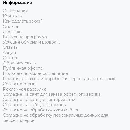
Информация
О компании
Контакты
Как сделать заказ?
Оплата
Доставка
Бонусная программа
Условия обмена и возврата
Отзывы
Акции
Статьи
Обратная связь
Публичная оферта
Пользовательское соглашение
Политика защиты и обработки персональных данных
Согласие отзыв
Рекламная рассылка
Согласие на сайт для заказа обратного звонка
Согласие на сайт для авторизации
Согласие на сайт для корзины
Согласие на обработку куки файлов
Согласие на обработку персональных данных для
мессенджеров