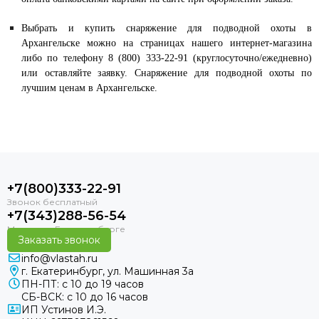
Выбрать и купить снаряжение для подводной охоты в
Архангельске можно на страницах нашего интернет-магазина
либо по телефону 8 (800) 333-22-91 (круглосуточно/ежедневно)
или оставляйте заявку. Снаряжение для подводной охоты по
лучшим ценам в Архангельске.
+7(800)333-22-91
+7(343)288-56-54
Заказать звонок
info@vlastah.ru
г. Екатеринбург, ул. Машинная 3а
ПН-ПТ: с 10 до 19 часов
СБ-ВСК: с 10 до 16 часов
ИП Устинов И.Э.