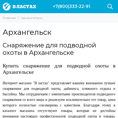
+7(800)333-22-91
Главная
Архангельск
Архангельск
Снаряжение для подводной
охоты в Архангельске
Купить снаряжение для подводной охоты в
Архангельске
Интернет магазин "В ластах" представляет вашему вниманию лучшее
снаряжение для подводной охоты, дайвинга, пляжного отдыха и
бассейна. Мы сотрудничаем с именитыми производителя подводного
снаряжения со всего мира и реализуем исключительно тот товар, цена
которого полностью соизмерима с качеством. Благодаря этому в
каталоге магазина отсутствуют товары, которые не достойны
внимания настоящих профессионалов подводной охоты и товары,