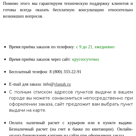
Помимо этого мы гарантируем техническую поддержку клиентов и
готовы всегда оказать бесплатную консультацию относительно
возникших вопросов.
Время приёма заказов по телефону:
с 9 до 21, ежедневно
Время приёма заказов через сайт:
круглосуточно
Бесплатный телефон: 8 (800) 333-22-91
E-mail для заказа: info@
vlastah.ru
С полным списком адресов пунктов выдачи в вашем
городе вы можете ознакомиться непосредственно при
оформлении заказа, сайт предложит вам выбрать пункт
выдачи на карте.
Оплата: наличный расчет с курьером или в пункте выдачи.
Безналичный расчет (на счет в банке по квитанции). Онлайн-
оплата банковскими картами на сайте при оформлении заказа.