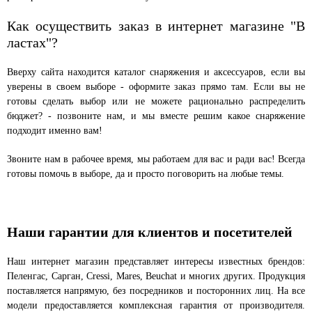
Как осуществить заказ в интернет магазине "В
ластах"?
Вверху сайта находится каталог снаряжения и аксессуаров, если вы
уверены в своем выборе - оформите заказ прямо там. Если вы не
готовы сделать выбор или не можете рационально распределить
бюджет? - позвоните нам, и мы вместе решим какое снаряжение
подходит именно вам!
Звоните нам в рабочее время, мы работаем для вас и ради вас! Всегда
готовы помочь в выборе, да и просто поговорить на любые темы.
Наши гарантии для клиентов и посетителей
Наш интернет магазин представляет интересы известных брендов:
Пеленгас, Сарган, Cressi, Mares, Beuchat и многих других. Продукция
поставляется напрямую, без посредников и посторонних лиц. На все
модели предоставляется комплексная гарантия от производителя.