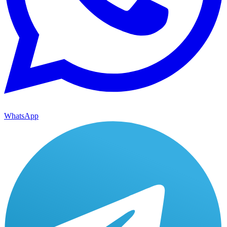
WhatsApp