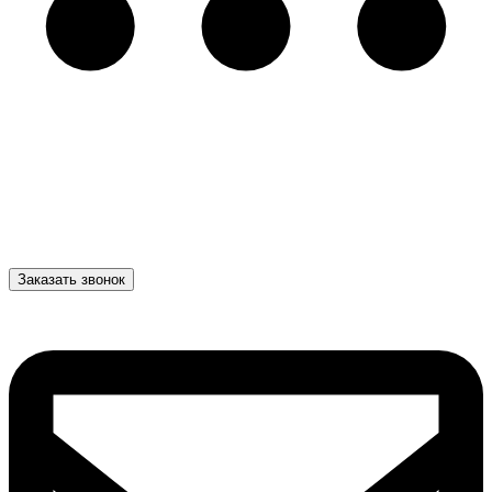
Заказать звонок