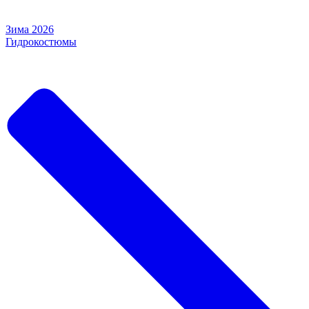
Зима 2026
Гидрокостюмы