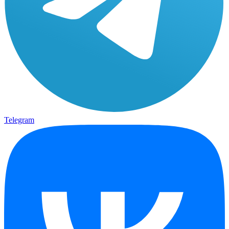
Telegram