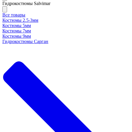
Гидрокостюмы Salvimar
Все товары
Костюмы 2.5-3мм
Костюмы 5мм
Костюмы 7мм
Костюмы 9мм
Гидрокостюмы Сарган