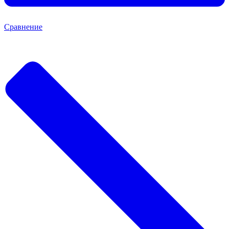
Сравнение