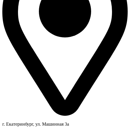
г. Екатеринбург, ул. Машинная 3а