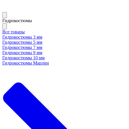
Гидрокостюмы
Все товары
Гидрокостюмы 3 мм
Гидрокостюмы 5 мм
Гидрокостюмы 7 мм
Гидрокостюмы 9 мм
Гидрокостюмы 10 мм
Гидрокостюмы Марлин