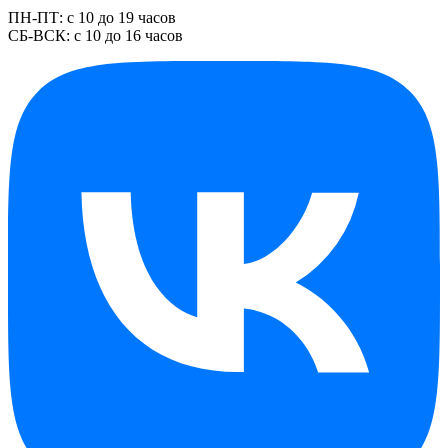
ПН-ПТ: с 10 до 19 часов
СБ-ВСК: с 10 до 16 часов