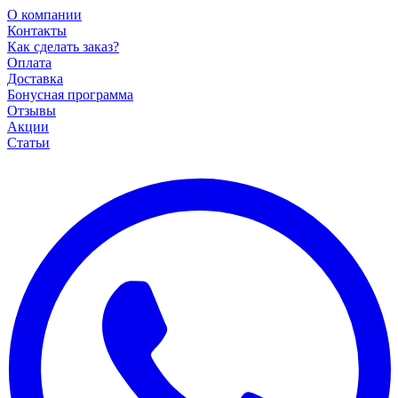
О компании
Контакты
Как сделать заказ?
Оплата
Доставка
Бонусная программа
Отзывы
Акции
Статьи