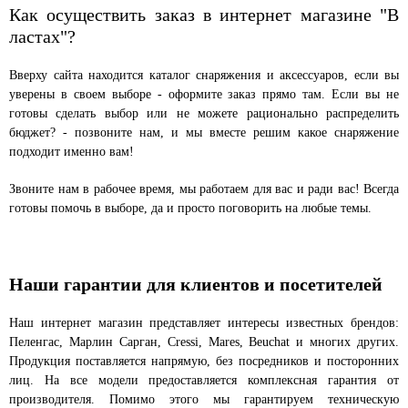
Как осуществить заказ в интернет магазине "В
ластах"?
Вверху сайта находится каталог снаряжения и аксессуаров, если вы
уверены в своем выборе - оформите заказ прямо там. Если вы не
готовы сделать выбор или не можете рационально распределить
бюджет? - позвоните нам, и мы вместе решим какое снаряжение
подходит именно вам!
Звоните нам в рабочее время, мы работаем для вас и ради вас! Всегда
готовы помочь в выборе, да и просто поговорить на любые темы.
Наши гарантии для клиентов и посетителей
Наш интернет магазин представляет интересы известных брендов:
Пеленгас, Марлин Сарган, Cressi, Mares, Beuchat и многих других.
Продукция поставляется напрямую, без посредников и посторонних
лиц. На все модели предоставляется комплексная гарантия от
производителя. Помимо этого мы гарантируем техническую