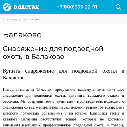
+7(800)333-22-91
Главная
Балаково
Балаково
Снаряжение для подводной
охоты в Балаково
Купить снаряжение для подводной охоты в
Балаково
Интернет магазин "В ластах" представляет вашему вниманию лучшее
снаряжение для подводной охоты, дайвинга, пляжного отдыха и
бассейна. Мы сотрудничаем с именитыми производителя подводного
снаряжения со всего мира и реализуем исключительно тот товар, цена
которого полностью соизмерима с качеством. Благодаря этому в
каталоге магазина отсутствуют товары, которые не достойны
внимания настоящих профессионалов подводной охоты и товары,