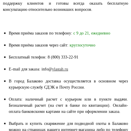
поддержку клиентов и готовы всегда оказать бесплатную
консультацию относительно возникших вопросов.
Время приёма заказов по телефону:
с 9 до 21, ежедневно
Время приёма заказов через сайт:
круглосуточно
Бесплатный телефон: 8 (800) 333-22-91
E-mail для заказа: info@
vlastah.ru
В город Балаково доставка осуществляется в основном через
курьерскую службу СДЭК и Почту России.
Оплата: наличный расчет с курьером или в пункте выдачи.
Безналичный расчет (на счет в банке по квитанции). Онлайн-
оплата банковскими картами на сайте при оформлении заказа.
Выбрать и купить снаряжение для подводной охоты в Балаково
можно на страницах нашего интернет-магазина либо по телефону