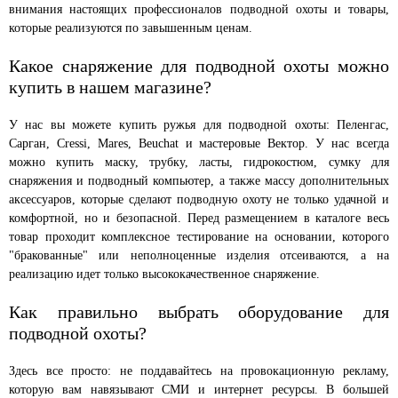
внимания настоящих профессионалов подводной охоты и товары,
которые реализуются по завышенным ценам.
Какое снаряжение для подводной охоты можно
купить в нашем магазине?
У нас вы можете купить ружья для подводной охоты: Пеленгас,
Сарган, Cressi, Mares, Beuchat и мастеровые Вектор. У нас всегда
можно купить маску, трубку, ласты, гидрокостюм, сумку для
снаряжения и подводный компьютер, а также массу дополнительных
аксессуаров, которые сделают подводную охоту не только удачной и
комфортной, но и безопасной. Перед размещением в каталоге весь
товар проходит комплексное тестирование на основании, которого
"бракованные" или неполноценные изделия отсеиваются, а на
реализацию идет только высококачественное снаряжение.
Как правильно выбрать оборудование для
подводной охоты?
Здесь все просто: не поддавайтесь на провокационную рекламу,
которую вам навязывают СМИ и интернет ресурсы. В большей