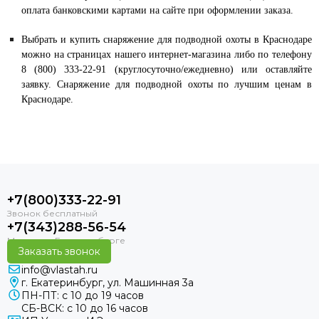
оплата банковскими картами на сайте при оформлении заказа.
Выбрать и купить снаряжение для подводной охоты в Краснодаре
можно на страницах нашего интернет-магазина либо по телефону
8 (800) 333-22-91 (круглосуточно/ежедневно) или оставляйте
заявку. Снаряжение для подводной охоты по лучшим ценам в
Краснодаре.
+7(800)333-22-91
+7(343)288-56-54
Заказать звонок
info@vlastah.ru
г. Екатеринбург, ул. Машинная 3а
ПН-ПТ: с 10 до 19 часов
СБ-ВСК: с 10 до 16 часов