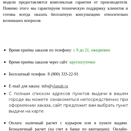
модели предоставляется комплексная гарантия от производителя.
Помимо этого мы гарантируем техническую поддержку клиентов и
готовы всегда оказать бесплатную консультацию относительно
возникших вопросов.
Время приёма заказов по телефону:
с 9 до 21, ежедневно
Время приёма заказов через сайт:
круглосуточно
Бесплатный телефон: 8 (800) 333-22-91
E-mail для заказа: info@
vlastah.ru
С полным списком адресов пунктов выдачи в вашем
городе вы можете ознакомиться непосредственно при
оформлении заказа, сайт предложит вам выбрать пункт
выдачи на карте.
Оплата: наличный расчет с курьером или в пункте выдачи.
Безналичный расчет (на счет в банке по квитанции). Онлайн-