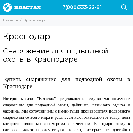
+7(800)333-22-91
Главная
Краснодар
Краснодар
Снаряжение для подводной
охоты в Краснодаре
Купить снаряжение для подводной охоты в
Краснодаре
Интернет магазин "В ластах" представляет вашему вниманию лучшее
снаряжение для подводной охоты, дайвинга, пляжного отдыха и
бассейна. Мы сотрудничаем с именитыми производителя подводного
снаряжения со всего мира и реализуем исключительно тот товар, цена
которого полностью соизмерима с качеством. Благодаря этому в
каталоге магазина отсутствуют товары, которые не достойны