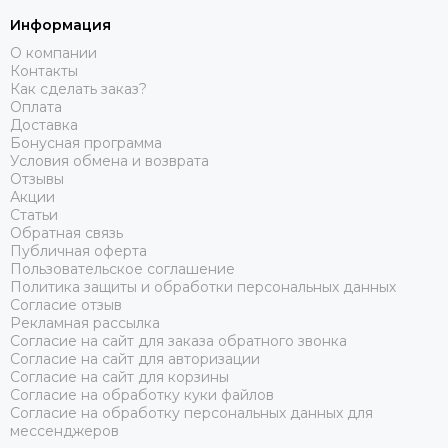
Информация
О компании
Контакты
Как сделать заказ?
Оплата
Доставка
Бонусная программа
Условия обмена и возврата
Отзывы
Акции
Статьи
Обратная связь
Публичная оферта
Пользовательское соглашение
Политика защиты и обработки персональных данных
Согласие отзыв
Рекламная рассылка
Согласие на сайт для заказа обратного звонка
Согласие на сайт для авторизации
Согласие на сайт для корзины
Согласие на обработку куки файлов
Согласие на обработку персональных данных для
мессенджеров