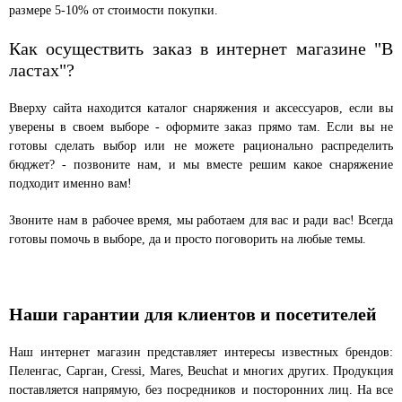
размере 5-10% от стоимости покупки.
Как осуществить заказ в интернет магазине "В
ластах"?
Вверху сайта находится каталог снаряжения и аксессуаров, если вы
уверены в своем выборе - оформите заказ прямо там. Если вы не
готовы сделать выбор или не можете рационально распределить
бюджет? - позвоните нам, и мы вместе решим какое снаряжение
подходит именно вам!
Звоните нам в рабочее время, мы работаем для вас и ради вас! Всегда
готовы помочь в выборе, да и просто поговорить на любые темы.
Наши гарантии для клиентов и посетителей
Наш интернет магазин представляет интересы известных брендов:
Пеленгас, Сарган, Cressi, Mares, Beuchat и многих других. Продукция
поставляется напрямую, без посредников и посторонних лиц. На все