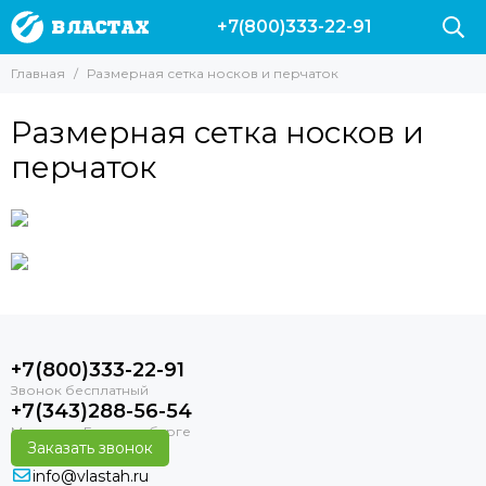
+7(800)333-22-91
Главная
Размерная сетка носков и перчаток
Размерная сетка носков и
перчаток
+7(800)333-22-91
+7(343)288-56-54
Заказать звонок
info@vlastah.ru