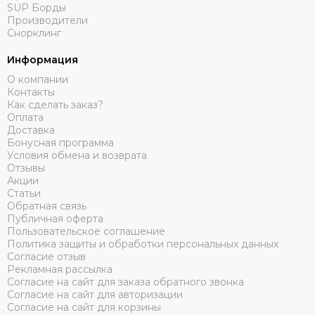
SUP Борды
Производители
Снорклинг
Информация
О компании
Контакты
Как сделать заказ?
Оплата
Доставка
Бонусная программа
Условия обмена и возврата
Отзывы
Акции
Статьи
Обратная связь
Публичная оферта
Пользовательское соглашение
Политика защиты и обработки персональных данных
Согласие отзыв
Рекламная рассылка
Согласие на сайт для заказа обратного звонка
Согласие на сайт для авторизации
Согласие на сайт для корзины