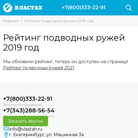
+7(800)333-22-91
Главная
Рейтинг подводных ружей 2019 год
Рейтинг подводных ружей
2019 год
Мы обновили рейтинг, теперь он доступен на странице
Рейтинг подводных ружей 2021
+7(800)333-22-91
+7(343)288-56-54
Заказать звонок
info@vlastah.ru
г. Екатеринбург, ул. Машинная 3а