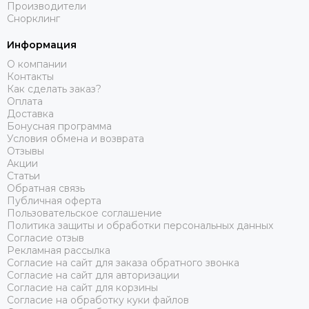
Производители
Снорклинг
Информация
О компании
Контакты
Как сделать заказ?
Оплата
Доставка
Бонусная программа
Условия обмена и возврата
Отзывы
Акции
Статьи
Обратная связь
Публичная оферта
Пользовательское соглашение
Политика защиты и обработки персональных данных
Согласие отзыв
Рекламная рассылка
Согласие на сайт для заказа обратного звонка
Согласие на сайт для авторизации
Согласие на сайт для корзины
Согласие на обработку куки файлов