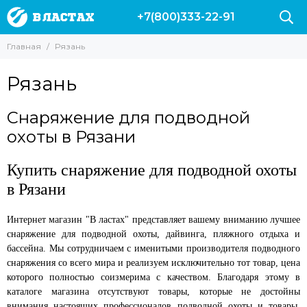
+7(800)333-22-91
Главная
Рязань
Рязань
Снаряжение для подводной
охоты в Рязани
Купить снаряжение для подводной охоты
в Рязани
Интернет магазин "В ластах" представляет вашему вниманию лучшее
снаряжение для подводной охоты, дайвинга, пляжного отдыха и
бассейна. Мы сотрудничаем с именитыми производителя подводного
снаряжения со всего мира и реализуем исключительно тот товар, цена
которого полностью соизмерима с качеством. Благодаря этому в
каталоге магазина отсутствуют товары, которые не достойны
внимания настоящих профессионалов подводной охоты и товары,