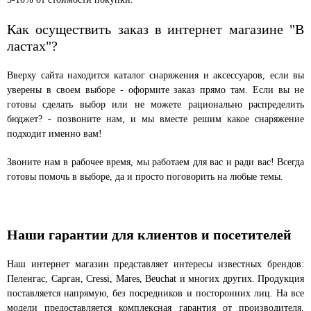
Как осуществить заказ в интернет магазине "В
ластах"?
Вверху сайта находится каталог снаряжения и аксессуаров, если вы
уверены в своем выборе - оформите заказ прямо там. Если вы не
готовы сделать выбор или не можете рационально распределить
бюджет? - позвоните нам, и мы вместе решим какое снаряжение
подходит именно вам!
Звоните нам в рабочее время, мы работаем для вас и ради вас! Всегда
готовы помочь в выборе, да и просто поговорить на любые темы.
Наши гарантии для клиентов и посетителей
Наш интернет магазин представляет интересы известных брендов:
Пеленгас, Сарган, Cressi, Mares, Beuchat и многих других. Продукция
поставляется напрямую, без посредников и посторонних лиц. На все
модели предоставляется комплексная гарантия от производителя.