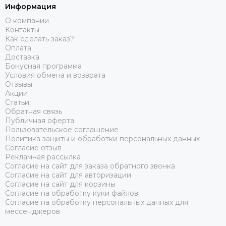
Информация
О компании
Контакты
Как сделать заказ?
Оплата
Доставка
Бонусная программа
Условия обмена и возврата
Отзывы
Акции
Статьи
Обратная связь
Публичная оферта
Пользовательское соглашение
Политика защиты и обработки персональных данных
Согласие отзыв
Рекламная рассылка
Согласие на сайт для заказа обратного звонка
Согласие на сайт для авторизации
Согласие на сайт для корзины
Согласие на обработку куки файлов
Согласие на обработку персональных данных для
мессенджеров