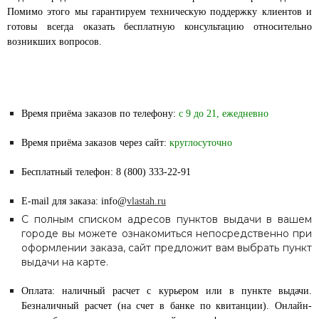
Помимо этого мы гарантируем техническую поддержку клиентов и
готовы всегда оказать бесплатную консультацию относительно
возникших вопросов.
Время приёма заказов по телефону:
с 9 до 21, ежедневно
Время приёма заказов через сайт:
круглосуточно
Бесплатный телефон: 8 (800) 333-22-91
E-mail для заказа: info@
vlastah.ru
С полным списком адресов пунктов выдачи в вашем
городе вы можете ознакомиться непосредственно при
оформлении заказа, сайт предложит вам выбрать пункт
выдачи на карте.
Оплата: наличный расчет с курьером или в пункте выдачи.
Безналичный расчет (на счет в банке по квитанции). Онлайн-