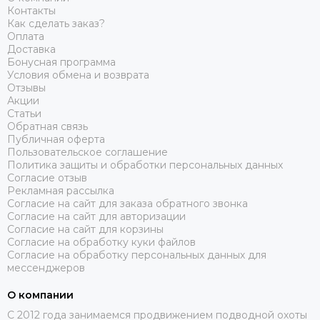
Контакты
Как сделать заказ?
Оплата
Доставка
Бонусная программа
Условия обмена и возврата
Отзывы
Акции
Статьи
Обратная связь
Публичная оферта
Пользовательское соглашение
Политика защиты и обработки персональных данных
Согласие отзыв
Рекламная рассылка
Согласие на сайт для заказа обратного звонка
Согласие на сайт для авторизации
Согласие на сайт для корзины
Согласие на обработку куки файлов
Согласие на обработку персональных данных для
мессенджеров
О компании
C 2012 года занимаемся продвижением подводной охоты