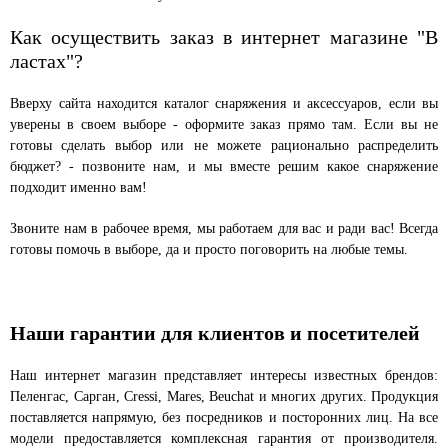
Как осуществить заказ в интернет магазине "В
ластах"?
Вверху сайта находится каталог снаряжения и аксессуаров, если вы
уверены в своем выборе - оформите заказ прямо там. Если вы не
готовы сделать выбор или не можете рационально распределить
бюджет? - позвоните нам, и мы вместе решим какое снаряжение
подходит именно вам!
Звоните нам в рабочее время, мы работаем для вас и ради вас! Всегда
готовы помочь в выборе, да и просто поговорить на любые темы.
Наши гарантии для клиентов и посетителей
Наш интернет магазин представляет интересы известных брендов:
Пеленгас, Сарган, Cressi, Mares, Beuchat и многих других. Продукция
поставляется напрямую, без посредников и посторонних лиц. На все
модели предоставляется комплексная гарантия от производителя.