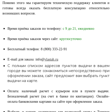
Помимо этого мы гарантируем техническую поддержку клиентов и
готовы всегда оказать бесплатную консультацию относительно
возникших вопросов.
Время приёма заказов по телефону:
с 9 до 21, ежедневно
Время приёма заказов через сайт:
круглосуточно
Бесплатный телефон: 8 (800) 333-22-91
E-mail для заказа: info@
vlastah.ru
С полным списком адресов пунктов выдачи в вашем
городе вы можете ознакомиться непосредственно при
оформлении заказа, сайт предложит вам выбрать пункт
выдачи на карте.
Оплата: наличный расчет с курьером или в пункте выдачи.
Безналичный расчет (на счет в банке по квитанции). Онлайн-
оплата банковскими картами на сайте при оформлении заказа.
Выбрать и купить снаряжение для подводной охоты в Тюмени