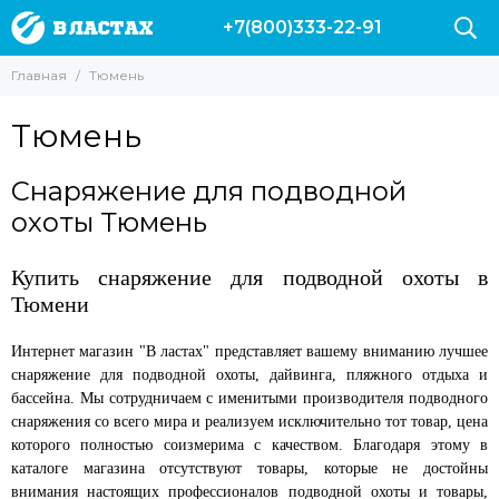
+7(800)333-22-91
Главная
Тюмень
Тюмень
Снаряжение для подводной
охоты Тюмень
Купить снаряжение для подводной охоты в
Тюмени
Интернет магазин "В ластах" представляет вашему вниманию лучшее
снаряжение для подводной охоты, дайвинга, пляжного отдыха и
бассейна. Мы сотрудничаем с именитыми производителя подводного
снаряжения со всего мира и реализуем исключительно тот товар, цена
которого полностью соизмерима с качеством. Благодаря этому в
каталоге магазина отсутствуют товары, которые не достойны
внимания настоящих профессионалов подводной охоты и товары,