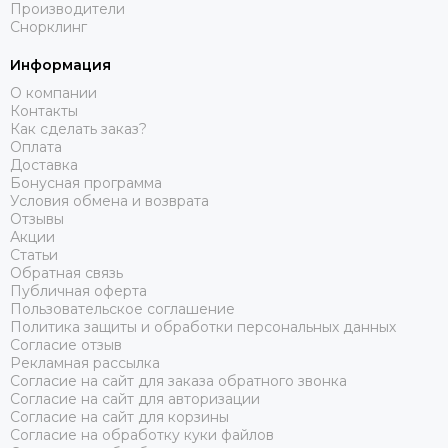
Производители
Снорклинг
Информация
О компании
Контакты
Как сделать заказ?
Оплата
Доставка
Бонусная программа
Условия обмена и возврата
Отзывы
Акции
Статьи
Обратная связь
Публичная оферта
Пользовательское соглашение
Политика защиты и обработки персональных данных
Согласие отзыв
Рекламная рассылка
Согласие на сайт для заказа обратного звонка
Согласие на сайт для авторизации
Согласие на сайт для корзины
Согласие на обработку куки файлов