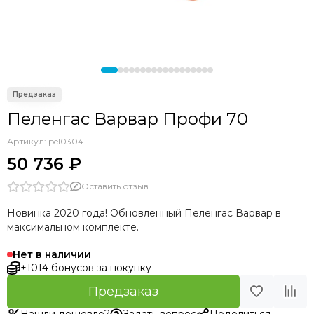
Пеленгас Варвар Профи 70
Артикул:
pel0304
50 736 ₽
Оставить отзыв
Новинка 2020 года! Обновленный Пеленгас Варвар в
максимальном комплекте.
Нет в наличии
+1014 бонусов за покупку
Предзаказ