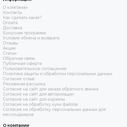
О компании
Контакты
Как сделать заказ?
Оплата
Доставка
Бонусная программа
Условия обмена и возврата
Отзывы
Акции
Статьи
Обратная связь
Публичная оферта
Пользовательское соглашение
Политика защиты и обработки персональных данных
Согласие отзыв
Рекламная рассылка
Согласие на сайт для заказа обратного звонка
Согласие на сайт для авторизации
Согласие на сайт для корзины
Согласие на обработку куки файлов
Согласие на обработку персональных данных для
мессенджеров
О компании