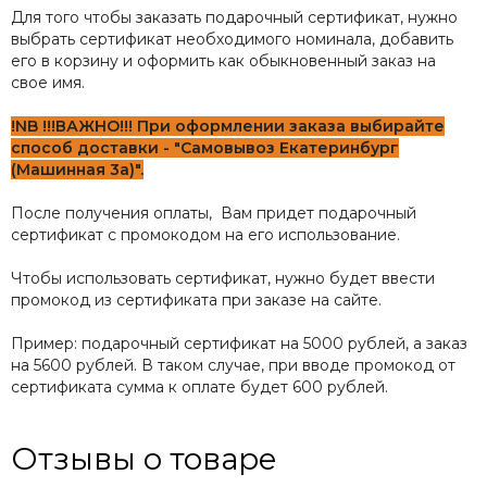
Для того чтобы заказать подарочный сертификат, нужно
выбрать сертификат необходимого номинала, добавить
его в корзину и оформить как обыкновенный заказ на
свое имя.
!NB !!!ВАЖНО!!! При оформлении заказа выбирайте
способ доставки - "Самовывоз Екатеринбург
(Машинная 3а)".
После получения оплаты, Вам придет подарочный
сертификат с промокодом на его использование.
Чтобы использовать сертификат, нужно будет ввести
промокод из сертификата при заказе на сайте.
Пример: подарочный сертификат на 5000 рублей, а заказ
на 5600 рублей. В таком случае, при вводе промокод от
сертификата сумма к оплате будет 600 рублей.
Отзывы о товаре