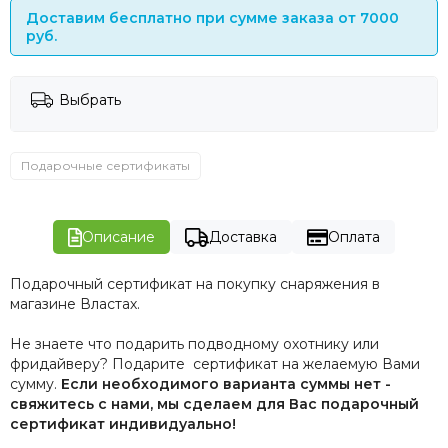
Доставим бесплатно при сумме заказа от 7000
руб.
Выбрать
Подарочные сертификаты
Описание
Доставка
Оплата
Подарочный сертификат на покупку снаряжения в
магазине Властах.
Не знаете что подарить подводному охотнику или
фридайверу? Подарите сертификат на желаемую Вами
сумму.
Если необходимого варианта суммы нет -
свяжитесь с нами, мы сделаем для Вас подарочный
сертификат индивидуально!