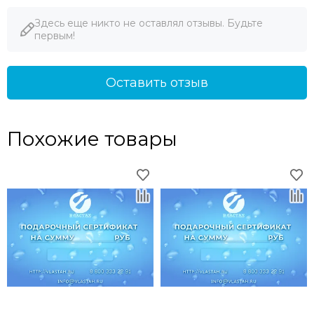
Здесь еще никто не оставлял отзывы. Будьте
первым!
Оставить отзыв
Похожие товары