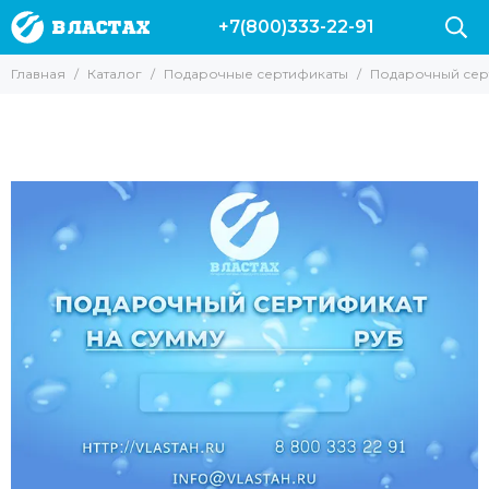
+7(800)333-22-91
Главная
Каталог
Подарочные сертификаты
Подарочный серт