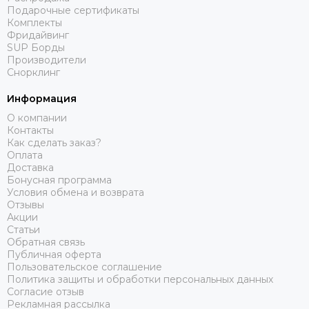
Подарочные сертификаты
Комплекты
Фридайвинг
SUP Борды
Производители
Снорклинг
Информация
О компании
Контакты
Как сделать заказ?
Оплата
Доставка
Бонусная программа
Условия обмена и возврата
Отзывы
Акции
Статьи
Обратная связь
Публичная оферта
Пользовательское соглашение
Политика защиты и обработки персональных данных
Согласие отзыв
Рекламная рассылка