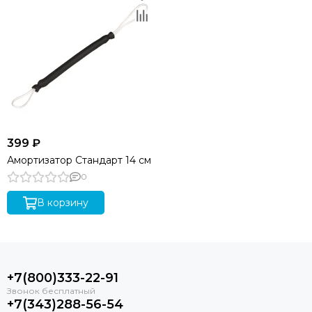
399 ₽
Амортизатор Стандарт 14 см
0
В корзину
+7(800)333-22-91
+7(343)288-56-54