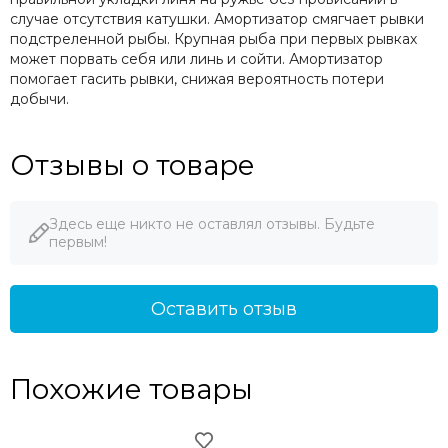
случае отсутствия катушки. Амортизатор смягчает рывки
подстреленной рыбы. Крупная рыба при первых рывках
может порвать себя или линь и сойти. Амортизатор
помогает гасить рывки, снижая вероятность потери
добычи.
Отзывы о товаре
Здесь еще никто не оставлял отзывы. Будьте
первым!
Оставить отзыв
Похожие товары