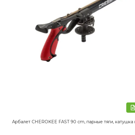
Арбалет CHEROKEE FAST 90 cm, парные тяги, катушка 