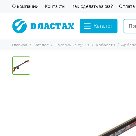
О компании
Контакты
Как сделать заказ?
Оплата
Каталог
Главная
Каталог
Подводные ружья
Арбалеты
Арбалет