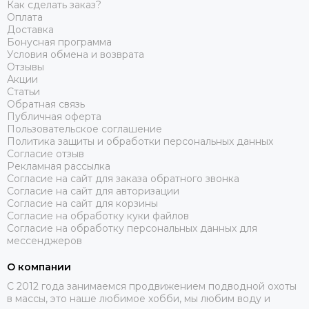
Как сделать заказ?
Оплата
Доставка
Бонусная программа
Условия обмена и возврата
Отзывы
Акции
Статьи
Обратная связь
Публичная оферта
Пользовательское соглашение
Политика защиты и обработки персональных данных
Согласие отзыв
Рекламная рассылка
Согласие на сайт для заказа обратного звонка
Согласие на сайт для авторизации
Согласие на сайт для корзины
Согласие на обработку куки файлов
Согласие на обработку персональных данных для
мессенджеров
О компании
C 2012 года занимаемся продвижением подводной охоты
в массы, это наше любимое хобби, мы любим воду и