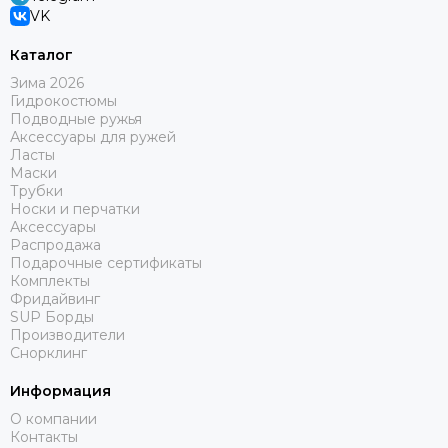
VK
Каталог
Зима 2026
Гидрокостюмы
Подводные ружья
Аксессуары для ружей
Ласты
Маски
Трубки
Носки и перчатки
Аксессуары
Распродажа
Подарочные сертификаты
Комплекты
Фридайвинг
SUP Борды
Производители
Снорклинг
Информация
О компании
Контакты