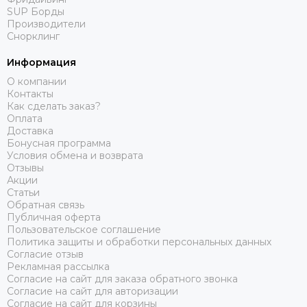
SUP Борды
Производители
Снорклинг
Информация
О компании
Контакты
Как сделать заказ?
Оплата
Доставка
Бонусная программа
Условия обмена и возврата
Отзывы
Акции
Статьи
Обратная связь
Публичная оферта
Пользовательское соглашение
Политика защиты и обработки персональных данных
Согласие отзыв
Рекламная рассылка
Согласие на сайт для заказа обратного звонка
Согласие на сайт для авторизации
Согласие на сайт для корзины