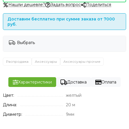
Нашли дешевле?
Задать вопрос
Поделиться
Доставим бесплатно при сумме заказа от 7000
руб.
Выбрать
Распродажа
Аксессуары
Аксессуары прочие
Характеристики
Доставка
Оплата
Цвет:
желтый
Длина:
20 м
Диаметр:
9мм