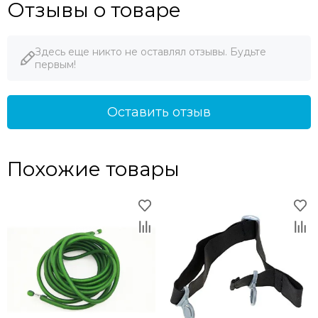
Отзывы о товаре
Здесь еще никто не оставлял отзывы. Будьте
первым!
Оставить отзыв
Похожие товары