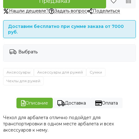
Предзаказ
Нашли дешевле?
Задать вопрос
Поделиться
Доставим бесплатно при сумме заказа от 7000
руб.
Выбрать
Аксессуары
Аксессуары для ружей
Сумки
Чехлы для ружей
Описание
Доставка
Оплата
Чехол для арбалета отлично подойдет для
транспортировки в одном месте арбалета и всех
аксессуаров к нему.