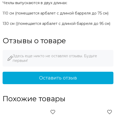
Чехлы выпускаются в двух длинах:
110 см (помещается арбалет с длиной барреля до 75 см)
130 см ((помещается арбалет с длиной барреля до 95 см)
Отзывы о товаре
Здесь еще никто не оставлял отзывы. Будьте
первым!
Оставить отзыв
Похожие товары