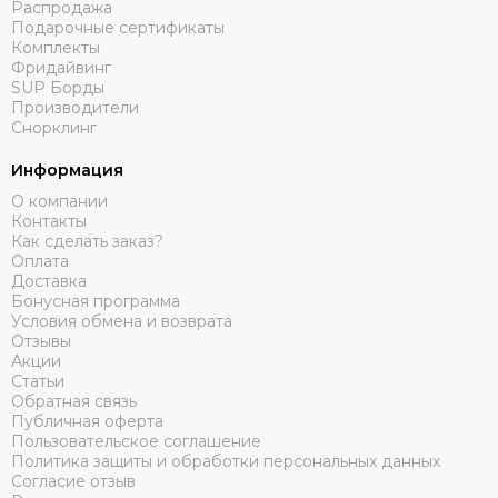
Распродажа
Подарочные сертификаты
Комплекты
Фридайвинг
SUP Борды
Производители
Снорклинг
Информация
О компании
Контакты
Как сделать заказ?
Оплата
Доставка
Бонусная программа
Условия обмена и возврата
Отзывы
Акции
Статьи
Обратная связь
Публичная оферта
Пользовательское соглашение
Политика защиты и обработки персональных данных
Согласие отзыв