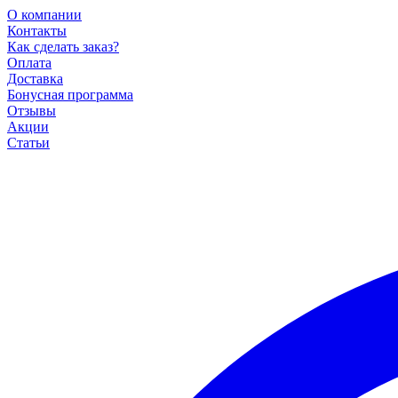
О компании
Контакты
Как сделать заказ?
Оплата
Доставка
Бонусная программа
Отзывы
Акции
Статьи