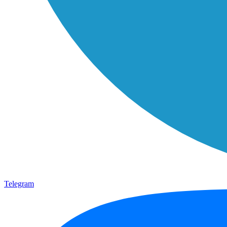
Telegram