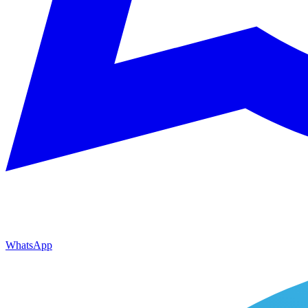
WhatsApp