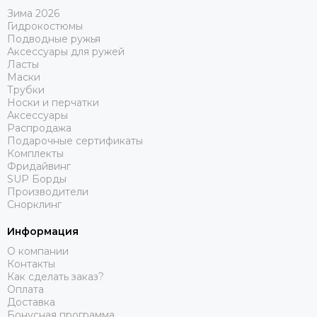
Зима 2026
Гидрокостюмы
Подводные ружья
Аксессуары для ружей
Ласты
Маски
Трубки
Носки и перчатки
Аксессуары
Распродажа
Подарочные сертификаты
Комплекты
Фридайвинг
SUP Борды
Производители
Снорклинг
Информация
О компании
Контакты
Как сделать заказ?
Оплата
Доставка
Бонусная программа