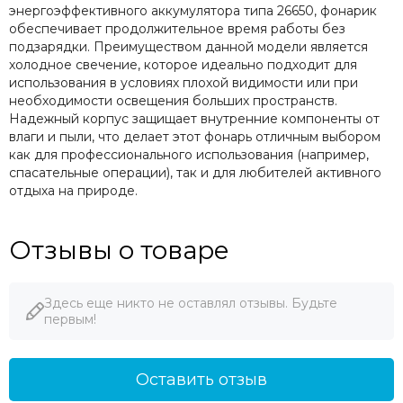
энергоэффективного аккумулятора типа 26650, фонарик
обеспечивает продолжительное время работы без
подзарядки. Преимуществом данной модели является
холодное свечение, которое идеально подходит для
использования в условиях плохой видимости или при
необходимости освещения больших пространств.
Надежный корпус защищает внутренние компоненты от
влаги и пыли, что делает этот фонарь отличным выбором
как для профессионального использования (например,
спасательные операции), так и для любителей активного
отдыха на природе.
Отзывы о товаре
Здесь еще никто не оставлял отзывы. Будьте
первым!
Оставить отзыв