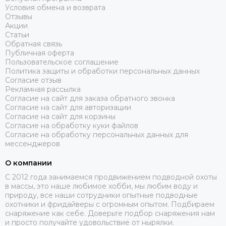
Условия обмена и возврата
Отзывы
Акции
Статьи
Обратная связь
Публичная оферта
Пользовательское соглашение
Политика защиты и обработки персональных данных
Согласие отзыв
Рекламная рассылка
Согласие на сайт для заказа обратного звонка
Согласие на сайт для авторизации
Согласие на сайт для корзины
Согласие на обработку куки файлов
Согласие на обработку персональных данных для
мессенджеров
О компании
C 2012 года занимаемся продвижением подводной охоты
в массы, это наше любимое хобби, мы любим воду и
природу, все наши сотрудники опытные подводные
охотники и фридайверы с огромным опытом. Подбираем
снаряжение как себе. Доверьте подбор снаряжения нам
и просто получайте удовольствие от нырялки.