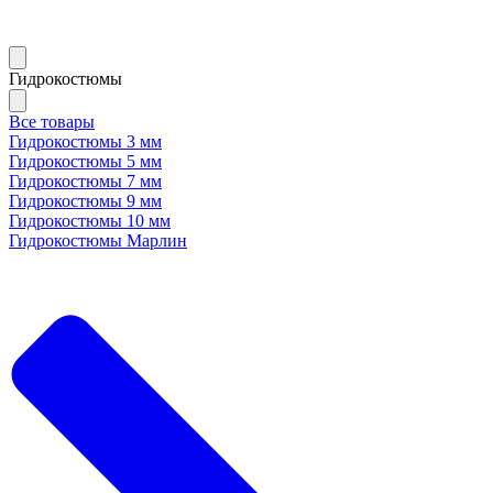
Гидрокостюмы
Все товары
Гидрокостюмы 3 мм
Гидрокостюмы 5 мм
Гидрокостюмы 7 мм
Гидрокостюмы 9 мм
Гидрокостюмы 10 мм
Гидрокостюмы Марлин