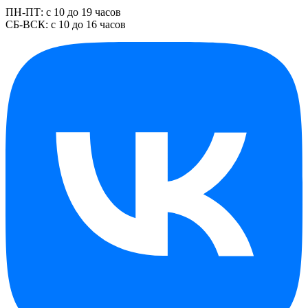
ПН-ПТ: с 10 до 19 часов
СБ-ВСК: с 10 до 16 часов