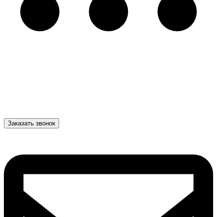
Заказать звонок