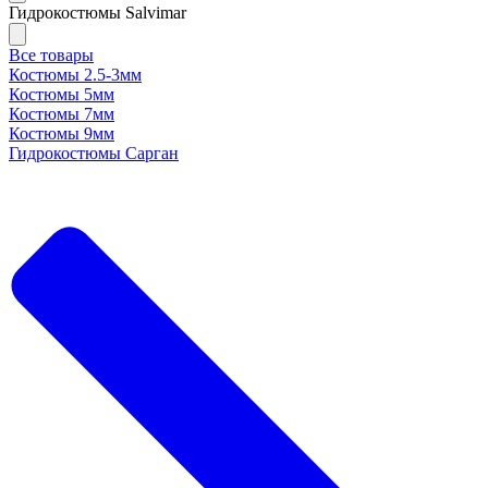
Гидрокостюмы Salvimar
Все товары
Костюмы 2.5-3мм
Костюмы 5мм
Костюмы 7мм
Костюмы 9мм
Гидрокостюмы Сарган