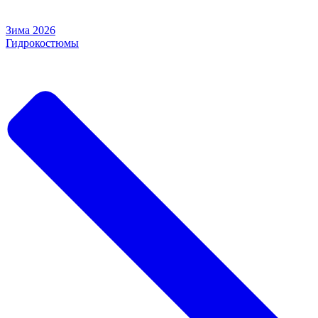
Зима 2026
Гидрокостюмы