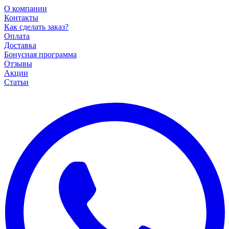
О компании
Контакты
Как сделать заказ?
Оплата
Доставка
Бонусная программа
Отзывы
Акции
Статьи