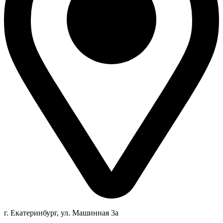
г. Екатеринбург, ул. Машинная 3а