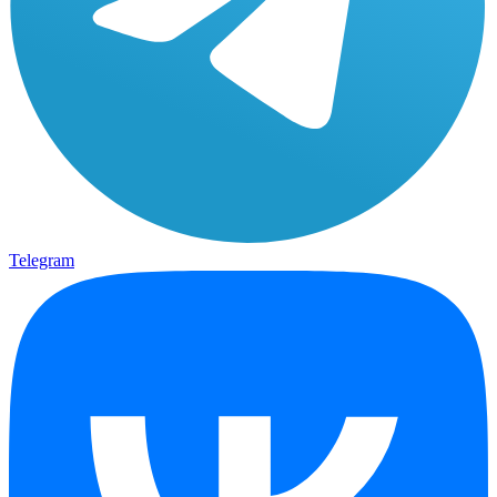
Telegram