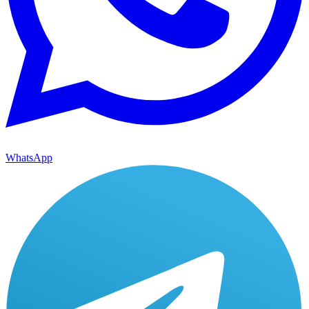
WhatsApp