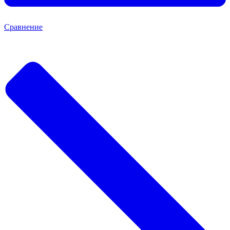
Сравнение