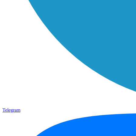
Telegram