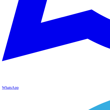
WhatsApp