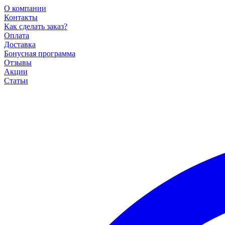
О компании
Контакты
Как сделать заказ?
Оплата
Доставка
Бонусная программа
Отзывы
Акции
Статьи