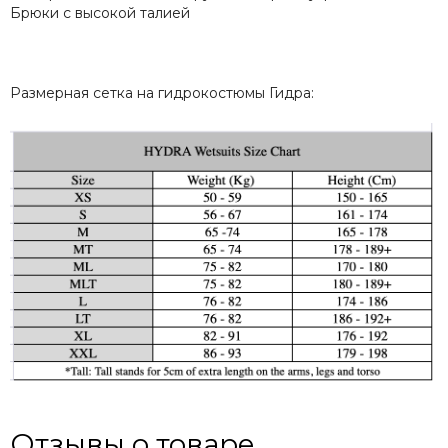
Брюки с высокой талией
Размерная сетка на гидрокостюмы Гидра:
Отзывы о товаре