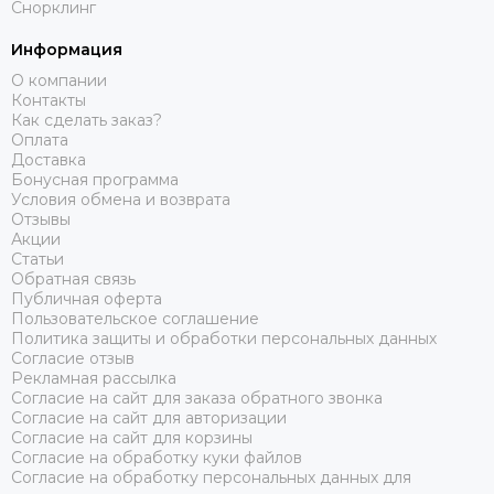
Снорклинг
Информация
О компании
Контакты
Как сделать заказ?
Оплата
Доставка
Бонусная программа
Условия обмена и возврата
Отзывы
Акции
Статьи
Обратная связь
Публичная оферта
Пользовательское соглашение
Политика защиты и обработки персональных данных
Согласие отзыв
Рекламная рассылка
Согласие на сайт для заказа обратного звонка
Согласие на сайт для авторизации
Согласие на сайт для корзины
Согласие на обработку куки файлов
Согласие на обработку персональных данных для