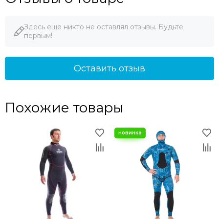
Здесь еще никто не оставлял отзывы. Будьте
первым!
Оставить отзыв
Похожие товары