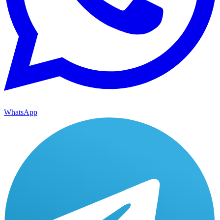
WhatsApp