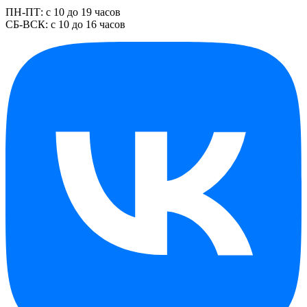
ПН-ПТ: с 10 до 19 часов
СБ-ВСК: с 10 до 16 часов