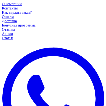
О компании
Контакты
Как сделать заказ?
Оплата
Доставка
Бонусная программа
Отзывы
Акции
Статьи