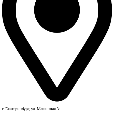
г. Екатеринбург, ул. Машинная 3а