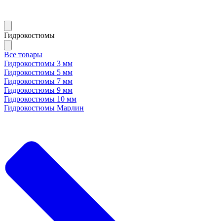
Гидрокостюмы
Все товары
Гидрокостюмы 3 мм
Гидрокостюмы 5 мм
Гидрокостюмы 7 мм
Гидрокостюмы 9 мм
Гидрокостюмы 10 мм
Гидрокостюмы Марлин