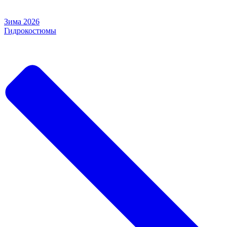
Зима 2026
Гидрокостюмы