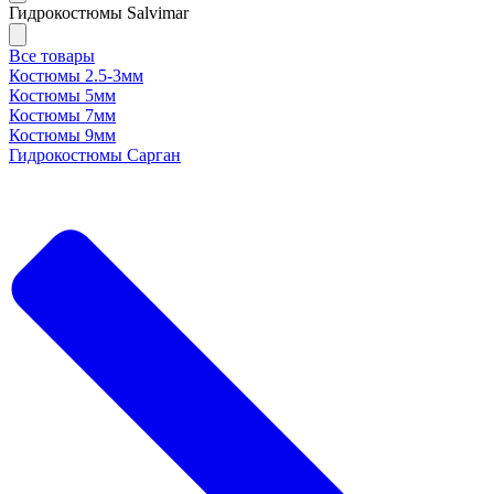
Гидрокостюмы Salvimar
Все товары
Костюмы 2.5-3мм
Костюмы 5мм
Костюмы 7мм
Костюмы 9мм
Гидрокостюмы Сарган