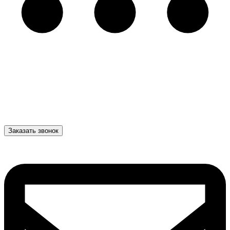
Заказать звонок