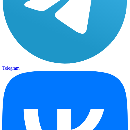
Telegram