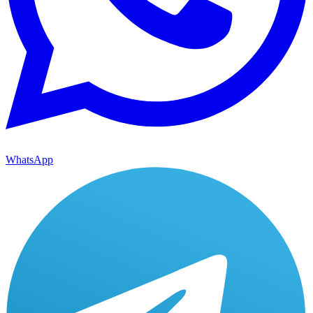
WhatsApp