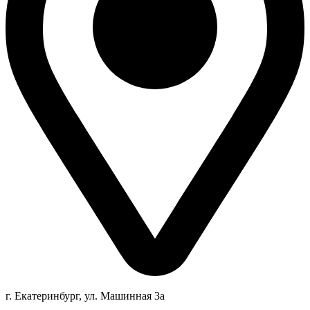
г. Екатеринбург, ул. Машинная 3а