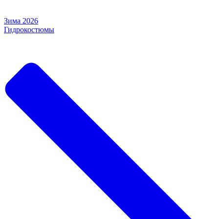
Зима 2026
Гидрокостюмы