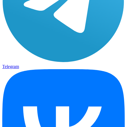
Telegram