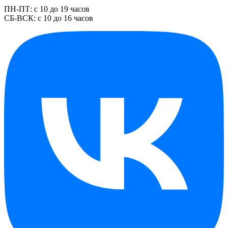
ПН-ПТ: с 10 до 19 часов
СБ-ВСК: с 10 до 16 часов