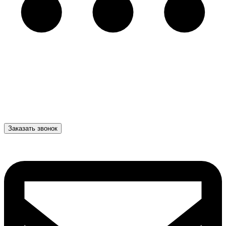
Заказать звонок