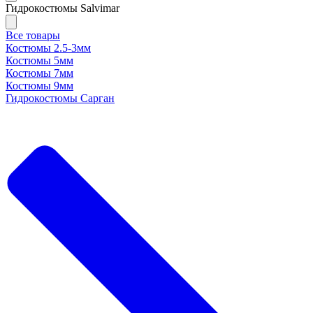
Гидрокостюмы Salvimar
Все товары
Костюмы 2.5-3мм
Костюмы 5мм
Костюмы 7мм
Костюмы 9мм
Гидрокостюмы Сарган