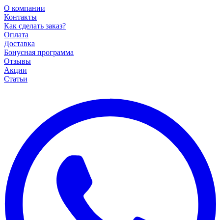
О компании
Контакты
Как сделать заказ?
Оплата
Доставка
Бонусная программа
Отзывы
Акции
Статьи