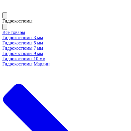
Гидрокостюмы
Все товары
Гидрокостюмы 3 мм
Гидрокостюмы 5 мм
Гидрокостюмы 7 мм
Гидрокостюмы 9 мм
Гидрокостюмы 10 мм
Гидрокостюмы Марлин