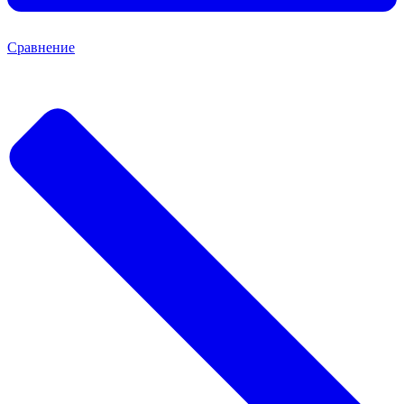
Сравнение