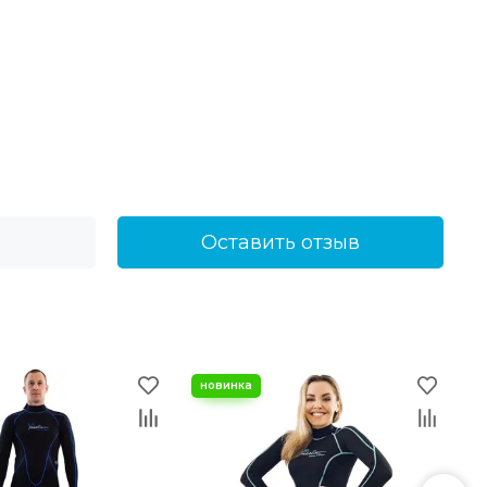
Оставить отзыв