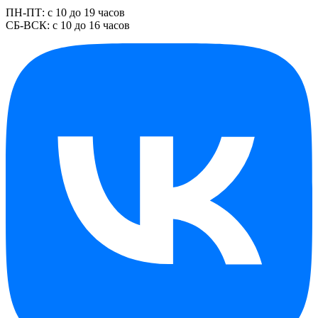
ПН-ПТ: с 10 до 19 часов
СБ-ВСК: с 10 до 16 часов