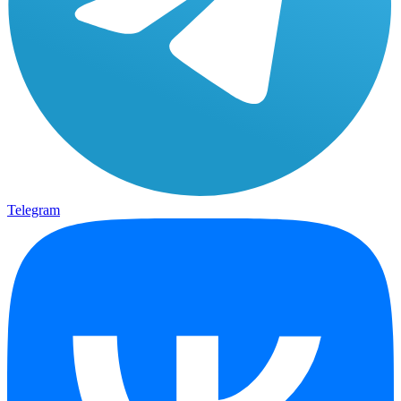
Telegram