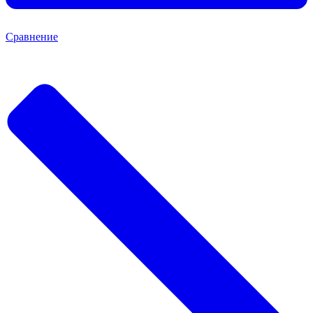
Сравнение