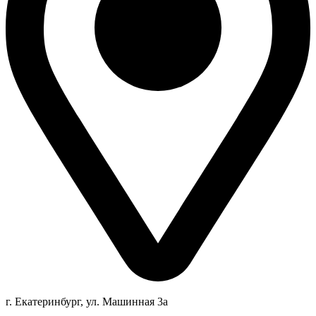
г. Екатеринбург, ул. Машинная 3а