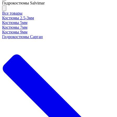
Гидрокостюмы Salvimar
Все товары
Костюмы 2.5-3мм
Костюмы 5мм
Костюмы 7мм
Костюмы 9мм
Гидрокостюмы Сарган