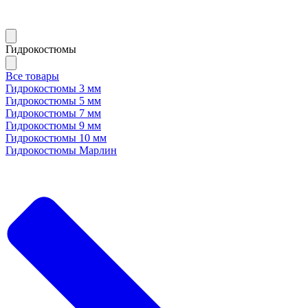
Гидрокостюмы
Все товары
Гидрокостюмы 3 мм
Гидрокостюмы 5 мм
Гидрокостюмы 7 мм
Гидрокостюмы 9 мм
Гидрокостюмы 10 мм
Гидрокостюмы Марлин