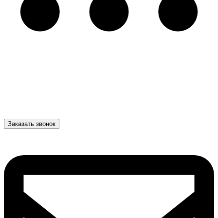
Заказать звонок