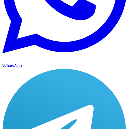
WhatsApp