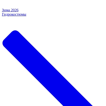
Зима 2026
Гидрокостюмы