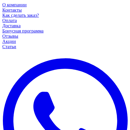
О компании
Контакты
Как сделать заказ?
Оплата
Доставка
Бонусная программа
Отзывы
Акции
Статьи